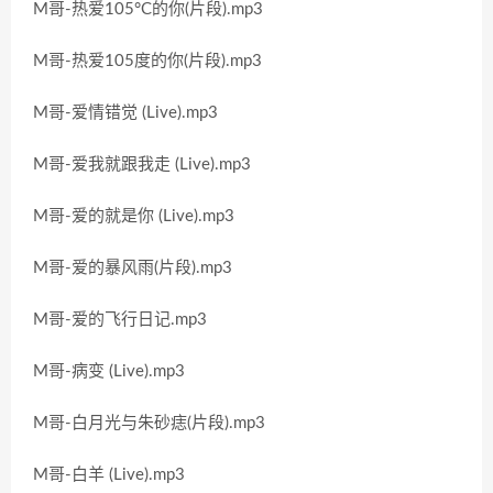
M哥-热爱105°C的你(片段).mp3
M哥-热爱105度的你(片段).mp3
M哥-爱情错觉 (Live).mp3
M哥-爱我就跟我走 (Live).mp3
M哥-爱的就是你 (Live).mp3
M哥-爱的暴风雨(片段).mp3
M哥-爱的飞行日记.mp3
M哥-病变 (Live).mp3
M哥-白月光与朱砂痣(片段).mp3
M哥-白羊 (Live).mp3