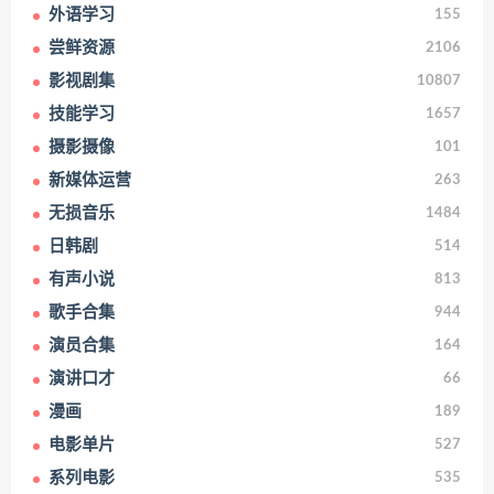
外语学习
155
尝鲜资源
2106
影视剧集
10807
技能学习
1657
摄影摄像
101
新媒体运营
263
无损音乐
1484
日韩剧
514
有声小说
813
歌手合集
944
演员合集
164
演讲口才
66
漫画
189
电影单片
527
系列电影
535