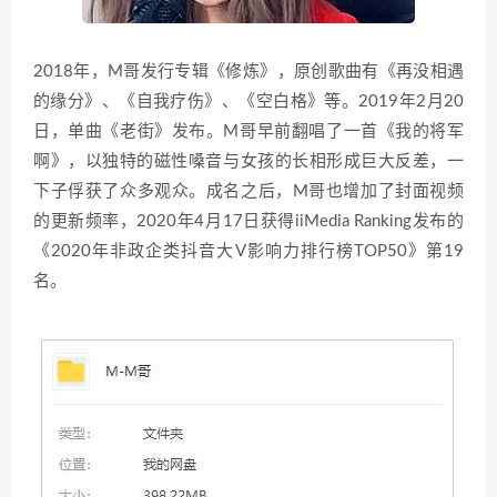
2018年，M哥发行专辑《修炼》，原创歌曲有《再没相遇
的缘分》、《自我疗伤》、《空白格》等。2019年2月20
日，单曲《老街》发布。M哥早前翻唱了一首《我的将军
啊》，以独特的磁性嗓音与女孩的长相形成巨大反差，一
下子俘获了众多观众。成名之后，M哥也增加了封面视频
的更新频率，2020年4月17日获得iiMedia Ranking发布的
《2020年非政企类抖音大V影响力排行榜TOP50》第19
名。