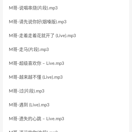
M哥-说唱串烧(片段).mp3
M哥-请先说你好(烟嗓版).mp3
M哥-走着走着花就开了 (Live).mp3
M哥-走马(片段).mp3
M哥-超级喜欢你 – Live.mp3
M哥-越来越不懂 (Live).mp3
M哥-过(片段).mp3
M哥-遇到 (Live).mp3
M哥-遗失的心跳 – Live.mp3