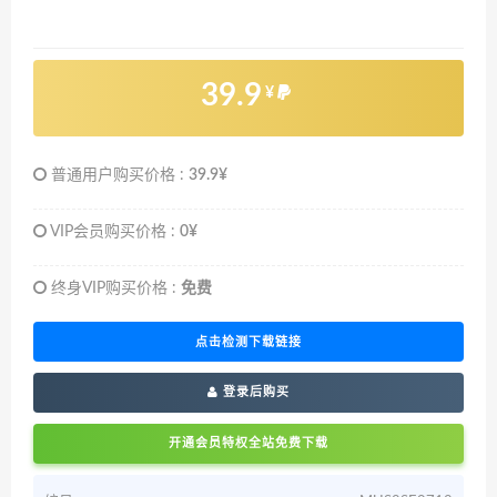
39.9
¥
普通用户购买价格 :
39.9¥
VIP会员购买价格 :
0¥
终身VIP购买价格 :
免费
点击检测下载链接
登录后购买
开通会员特权全站免费下载