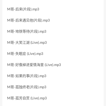
M哥-后来(片段).mp3
M哥-后来遇见他(片段).mp3
M哥-地铁等待(片段).mp3
M哥-大笑江湖 (Live).mp3
M哥-失眠症 (Live).mp3
M哥-好像掉进爱情海里 (Live).mp3
M哥-如果的事(片段).mp3
M哥-孤独终老(片段).mp3
M哥-孤芳自赏 (Live).mp3