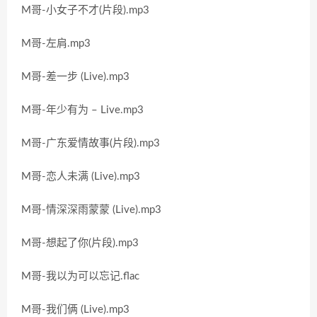
M哥-小女子不才(片段).mp3
M哥-左肩.mp3
M哥-差一步 (Live).mp3
M哥-年少有为 – Live.mp3
M哥-广东爱情故事(片段).mp3
M哥-恋人未满 (Live).mp3
M哥-情深深雨蒙蒙 (Live).mp3
M哥-想起了你(片段).mp3
M哥-我以为可以忘记.flac
M哥-我们俩 (Live).mp3