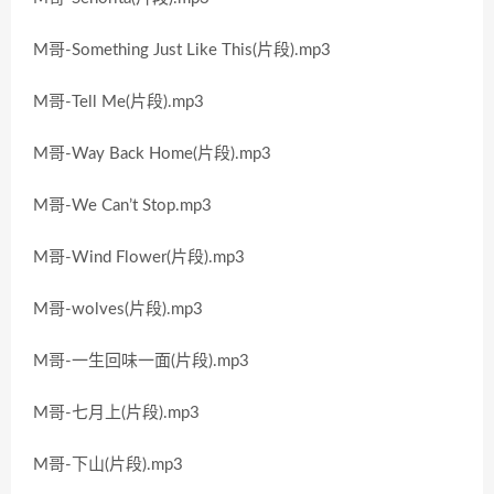
M哥-Something Just Like This(片段).mp3
M哥-Tell Me(片段).mp3
M哥-Way Back Home(片段).mp3
M哥-We Can’t Stop.mp3
M哥-Wind Flower(片段).mp3
M哥-wolves(片段).mp3
M哥-一生回味一面(片段).mp3
M哥-七月上(片段).mp3
M哥-下山(片段).mp3