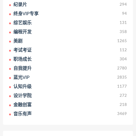
纪录片
294
终身VIP专享
94
综艺娱乐
131
编程开发
358
美剧
1265
考试考证
112
职场成长
304
自我提升
2780
蓝光VIP
2835
认知升级
1177
设计学院
272
金融创富
218
音乐有声
3469