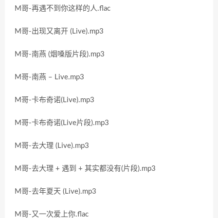
M哥-再遇不到你这样的人.flac
M哥-出现又离开 (Live).mp3
M哥-南燕 (烟嗓版片段).mp3
M哥-南燕 – Live.mp3
M哥-卡布奇诺(Live).mp3
M哥-卡布奇诺(Live片段).mp3
M哥-去大理 (Live).mp3
M哥-去大理 + 遇到 + 其实都没有(片段).mp3
M哥-去年夏天 (Live).mp3
M哥-又一次爱上你.flac