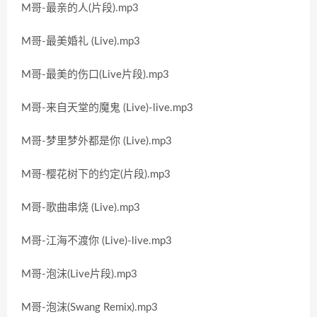
M哥-最亲的人(片段).mp3
M哥-最美婚礼 (Live).mp3
M哥-最美的伤口(Live片段).mp3
M哥-来自天堂的魔鬼 (Live)-live.mp3
M哥-梦里梦外都是你 (Live).mp3
M哥-樱花树下的约定(片段).mp3
M哥-歌曲串烧 (Live).mp3
M哥-江海不渡你 (Live)-live.mp3
M哥-泡沫(Live片段).mp3
M哥-泡沫(Swang Remix).mp3