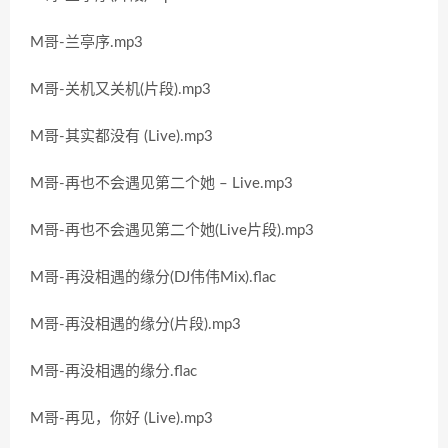
M哥-兰亭序.mp3
M哥-关机又关机(片段).mp3
M哥-其实都没有 (Live).mp3
M哥-再也不会遇见第二个她 – Live.mp3
M哥-再也不会遇见第二个她(Live片段).mp3
M哥-再没相遇的缘分(DJ伟伟Mix).flac
M哥-再没相遇的缘分(片段).mp3
M哥-再没相遇的缘分.flac
M哥-再见，你好 (Live).mp3