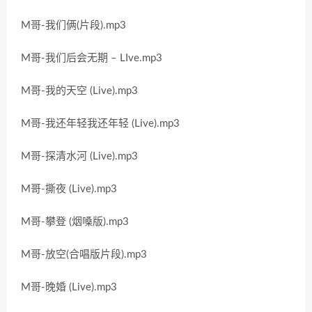
M哥-我们俩(片段).mp3
M哥-我们后会无期 – LIve.mp3
M哥-我的天空 (Live).mp3
M哥-我还年轻我还年轻 (Live).mp3
M哥-探清水河 (Live).mp3
M哥-撕夜 (Live).mp3
M哥-攀登 (烟嗓版).mp3
M哥-放空(合唱版片段).mp3
M哥-晚婚 (Live).mp3