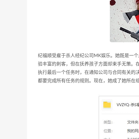
纪福顺受雇于杀人经纪公司MK娱乐。她既是一个
验丰富的刺客，但在抚养孩子方面却束手无策。
执行最后一个任务时，在通知公司与合同有关的
都要完成所有任务的规则。现在，她成了她所在