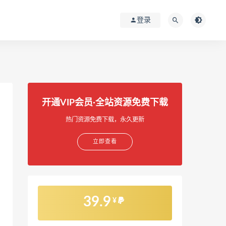
登录
开通VIP会员·全站资源免费下载
热门资源免费下载，永久更新
立即查看
39.9
¥