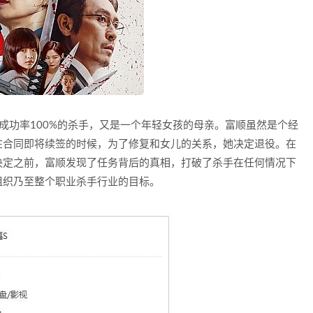
成功率100%的杀手，又是一个年轻女孩的母亲。富顺虽然是个经
在合同即将续签的时候，为了修复和女儿的关系，她决定退役。在
决定之前，富顺发现了任务背后的真相，打破了杀手在任何情况下
组织乃至整个职业杀手行业的目标。