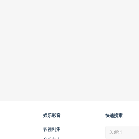
娱乐影音
快速搜索
影视剧集