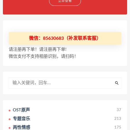
立即查看
微信：85630683（补发联系客服）
请注册再下单！请注册再下单!
微信支付不支持相册识别，请扫码！
OST原声
37
专题音乐
213
两性情感
175