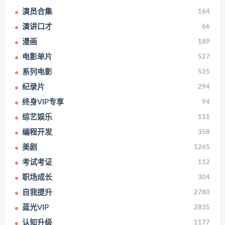
演员合集
164
演讲口才
66
漫画
189
电影单片
527
系列电影
535
纪录片
294
终身VIP专享
94
综艺娱乐
131
编程开发
358
美剧
1265
考试考证
112
职场成长
304
自我提升
2780
蓝光VIP
2835
认知升级
1177