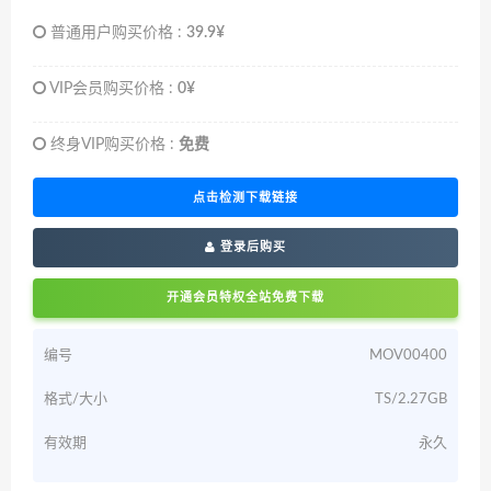
普通用户购买价格 :
39.9¥
VIP会员购买价格 :
0¥
终身VIP购买价格 :
免费
点击检测下载链接
登录后购买
开通会员特权全站免费下载
编号
MOV00400
格式/大小
TS/2.27GB
有效期
永久