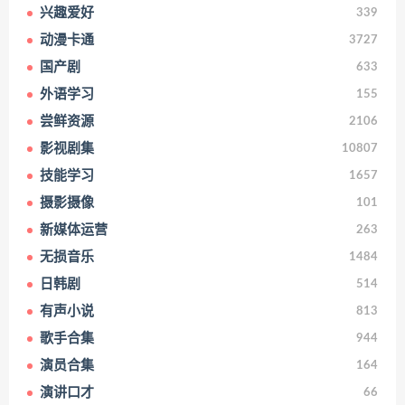
兴趣爱好
339
动漫卡通
3727
国产剧
633
外语学习
155
尝鲜资源
2106
影视剧集
10807
技能学习
1657
摄影摄像
101
新媒体运营
263
无损音乐
1484
日韩剧
514
有声小说
813
歌手合集
944
演员合集
164
演讲口才
66