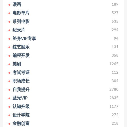
漫画
189
电影单片
527
系列电影
535
纪录片
294
终身VIP专享
94
综艺娱乐
131
编程开发
358
美剧
1265
考试考证
112
职场成长
304
自我提升
2780
蓝光VIP
2835
认知升级
1177
设计学院
272
金融创富
218