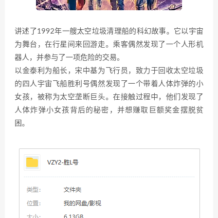
讲述了1992年一艘太空垃圾清理船的科幻故事。它以宇宙
为舞台，在行星间来回游走。乘客偶然发现了一个人形机
器人，并参与了一项危险的交易。
以金泰利为船长，宋中基为飞行员，致力于回收太空垃圾
的四人宇宙飞船胜利号偶然发现了一个带着人体炸弹的小
女孩，被称为太空垄断巨头。在接触过程中，他们发现了
人体炸弹小女孩背后的秘密，并想赚取巨额奖金摆脱贫
困。