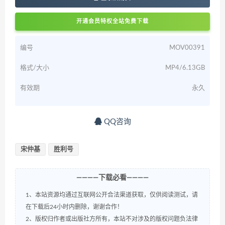
开通会员特权全站免费下载
编号
MOV00391
格式/大小
MP4/6.13GB
有效期
永久
QQ咨询
宋仲基
胜利号
————下载必看————
1、本站资源均通过互联网公开合法渠道获取，仅供阅读测试，请
在下载后24小时内删除，谢谢合作！
2、版权归作者或出版社方所有，本站不对涉及的版权问题负法律