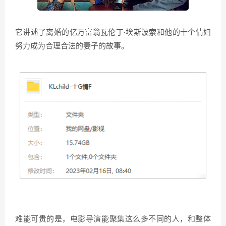
它讲述了离婚的亿万富翁瓦伦丁·埃斯波索和他的十个情妇
努力成为合理合法的妻子的故事。
难能可贵的是，电影导演能聚集这么多不同的人，和整体