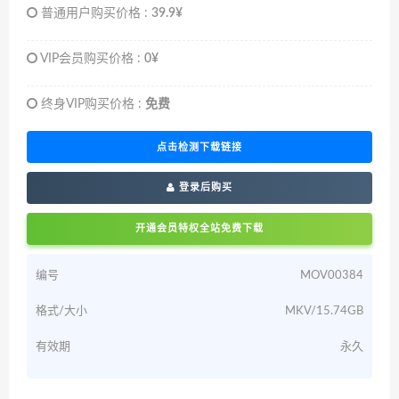
普通用户购买价格 :
39.9¥
VIP会员购买价格 :
0¥
终身VIP购买价格 :
免费
点击检测下载链接
登录后购买
开通会员特权全站免费下载
编号
MOV00384
格式/大小
MKV/15.74GB
有效期
永久