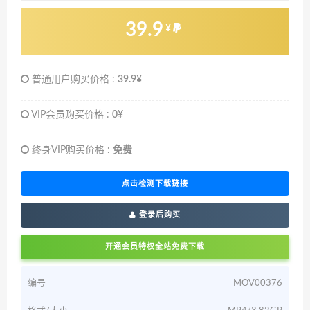
39.9
¥
普通用户购买价格 :
39.9¥
VIP会员购买价格 :
0¥
终身VIP购买价格 :
免费
点击检测下载链接
登录后购买
开通会员特权全站免费下载
编号
MOV00376