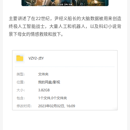
主要讲述了在22世纪，尹经义船长的大脑数据被用来创造
终极人工智能战士，大量人工和机器人，以及科幻小说背
景下母女的情感救赎和放下。