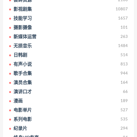
尝鲜资源
2106
影视剧集
10807
技能学习
1657
摄影摄像
101
新媒体运营
263
无损音乐
1484
日韩剧
514
有声小说
813
歌手合集
944
演员合集
164
演讲口才
66
漫画
189
电影单片
527
系列电影
535
纪录片
294