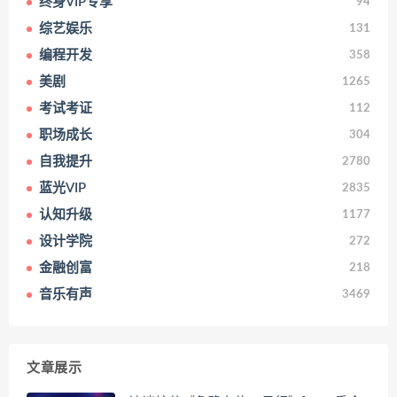
终身VIP专享
94
综艺娱乐
131
编程开发
358
美剧
1265
考试考证
112
职场成长
304
自我提升
2780
蓝光VIP
2835
认知升级
1177
设计学院
272
金融创富
218
音乐有声
3469
文章展示