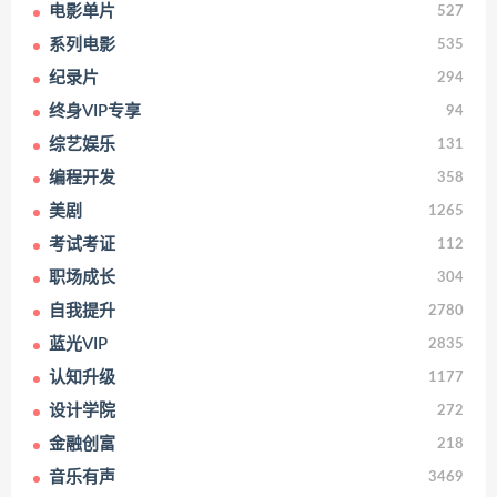
电影单片
527
系列电影
535
纪录片
294
终身VIP专享
94
综艺娱乐
131
编程开发
358
美剧
1265
考试考证
112
职场成长
304
自我提升
2780
蓝光VIP
2835
认知升级
1177
设计学院
272
金融创富
218
音乐有声
3469