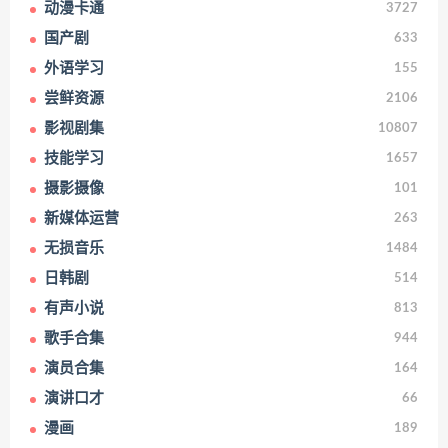
动漫卡通
3727
国产剧
633
外语学习
155
尝鲜资源
2106
影视剧集
10807
技能学习
1657
摄影摄像
101
新媒体运营
263
无损音乐
1484
日韩剧
514
有声小说
813
歌手合集
944
演员合集
164
演讲口才
66
漫画
189