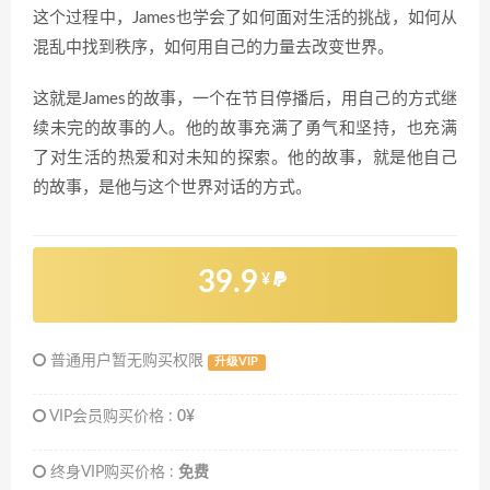
这个过程中，James也学会了如何面对生活的挑战，如何从
混乱中找到秩序，如何用自己的力量去改变世界。
这就是James的故事，一个在节目停播后，用自己的方式继
续未完的故事的人。他的故事充满了勇气和坚持，也充满
了对生活的热爱和对未知的探索。他的故事，就是他自己
的故事，是他与这个世界对话的方式。
39.9
¥
普通用户暂无购买权限
升级VIP
VIP会员购买价格 :
0¥
终身VIP购买价格 :
免费