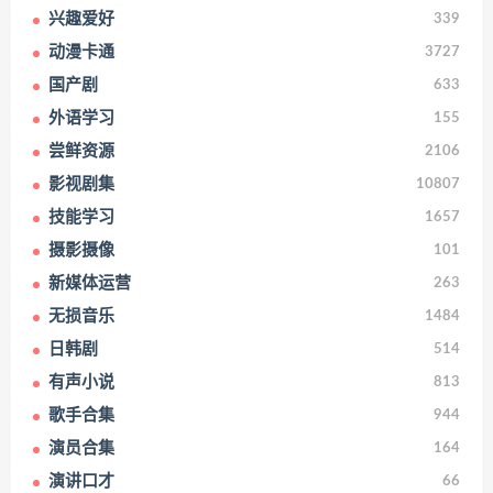
兴趣爱好
339
动漫卡通
3727
国产剧
633
外语学习
155
尝鲜资源
2106
影视剧集
10807
技能学习
1657
摄影摄像
101
新媒体运营
263
无损音乐
1484
日韩剧
514
有声小说
813
歌手合集
944
演员合集
164
演讲口才
66