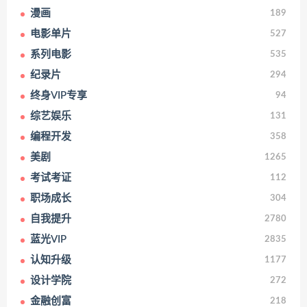
漫画
189
电影单片
527
系列电影
535
纪录片
294
终身VIP专享
94
综艺娱乐
131
编程开发
358
美剧
1265
考试考证
112
职场成长
304
自我提升
2780
蓝光VIP
2835
认知升级
1177
设计学院
272
金融创富
218