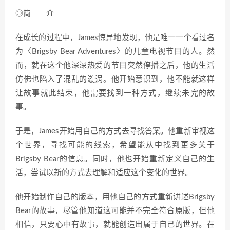
◎简 介
在成长的过程中，James惊异地发现，他是唯一一个看过名
为〈Brigsby Bear Adventures〉的儿童电视节目的人。然
而，就在这个他深深热爱的节目突然停播之后，他的生活
仿佛也陷入了混乱的漩涡。他开始意识到，他不能就这样
让故事就此结束，他需要找到一种方式，继续未完的故
事。
于是，James开始用自己的方式去寻找答案。他重新审视这
个世界，寻找可能的线索，希望能从中找到更多关于
Brigsby Bear的信息。同时，他也开始重新定义自己的生
活，尝试以新的方式去理解和适应这个变化的世界。
他开始制作自己的版本，用他自己的方式重新讲述Brigsby
Bear的故事，尽管他知道这可能并不完全符合原版，但他
相信，只要心中有故事，就能创造出属于自己的世界。在