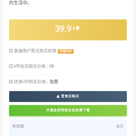
的生活中。
39.9
¥
普通用户暂无购买权限
升级VIP
VIP会员购买价格 :
0¥
终身VIP购买价格 :
免费
登录后购买
开通会员特权全站免费下载
有效期
永久