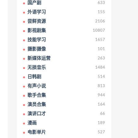
国产剧
633
外语学习
155
尝鲜资源
2106
影视剧集
10807
技能学习
1657
摄影摄像
101
新媒体运营
263
无损音乐
1484
日韩剧
514
有声小说
813
歌手合集
944
演员合集
164
演讲口才
66
漫画
189
电影单片
527