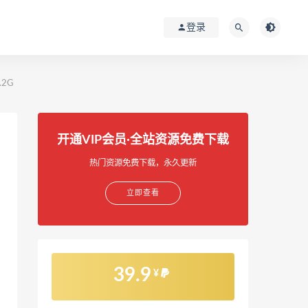
登录
.2G
开通VIP会员·全站资源免费下载
热门资源免费下载，永久更新
立即查看
39.9
¥