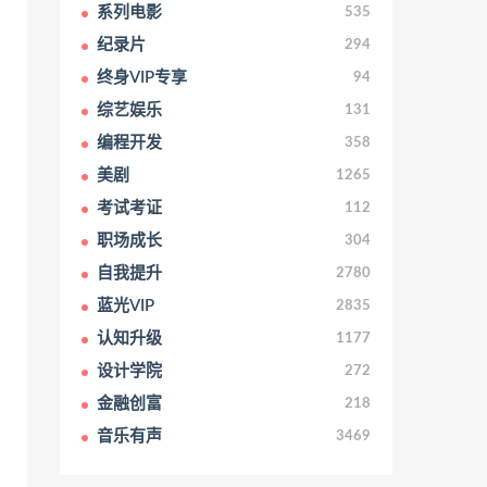
系列电影
535
纪录片
294
终身VIP专享
94
综艺娱乐
131
编程开发
358
美剧
1265
考试考证
112
职场成长
304
自我提升
2780
蓝光VIP
2835
认知升级
1177
设计学院
272
金融创富
218
音乐有声
3469