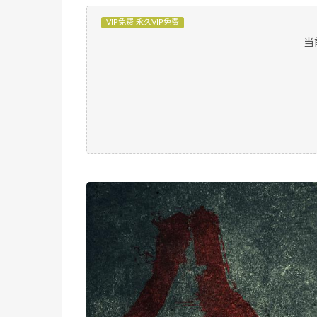
VIP免费 永久VIP免费
当