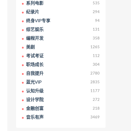
系列电影
535
纪录片
294
终身VIP专享
94
综艺娱乐
131
编程开发
358
美剧
1265
考试考证
112
职场成长
304
自我提升
2780
蓝光VIP
2835
认知升级
1177
设计学院
272
金融创富
218
音乐有声
3469