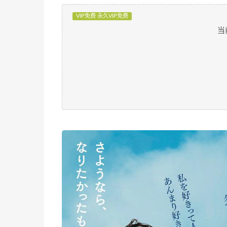
VIP免费 永久VIP免费
当