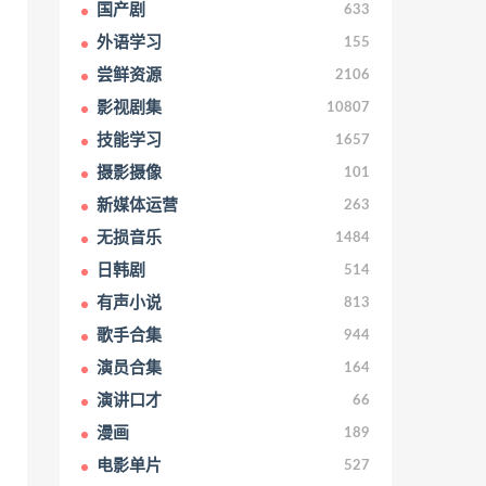
国产剧
633
外语学习
155
尝鲜资源
2106
影视剧集
10807
技能学习
1657
摄影摄像
101
新媒体运营
263
无损音乐
1484
日韩剧
514
有声小说
813
歌手合集
944
演员合集
164
演讲口才
66
漫画
189
电影单片
527