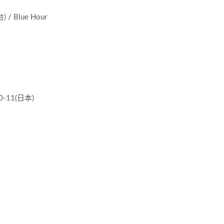
Blue Hour
-11(日本)