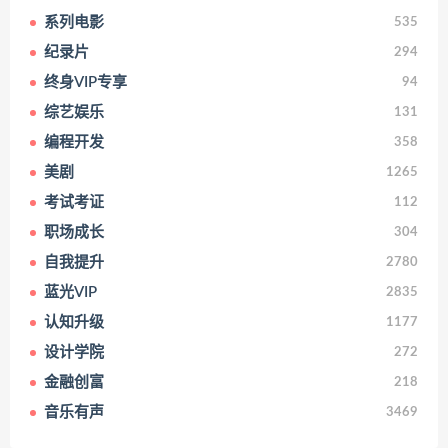
系列电影
535
纪录片
294
终身VIP专享
94
综艺娱乐
131
编程开发
358
美剧
1265
考试考证
112
职场成长
304
自我提升
2780
蓝光VIP
2835
认知升级
1177
设计学院
272
金融创富
218
音乐有声
3469