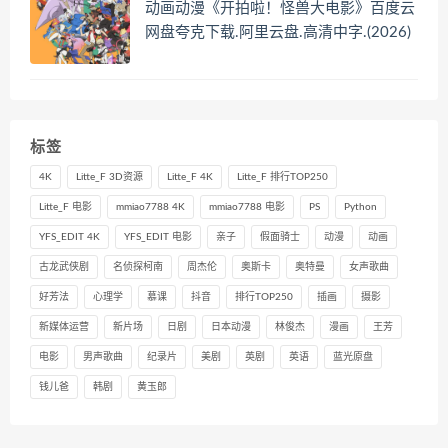
动画动漫《开拍啦！怪兽大电影》百度云
网盘夸克下载.阿里云盘.高清中字.(2026)
标签
4K
Litte_F 3D资源
Litte_F 4K
Litte_F 排行TOP250
Litte_F 电影
mmiao7788 4K
mmiao7788 电影
PS
Python
YFS_EDIT 4K
YFS_EDIT 电影
亲子
假面骑士
动漫
动画
古龙武侠剧
名侦探柯南
周杰伦
奥斯卡
奥特曼
女声歌曲
好芳法
心理学
慕课
抖音
排行TOP250
插画
摄影
新媒体运营
新片场
日剧
日本动漫
林俊杰
漫画
王芳
电影
男声歌曲
纪录片
美剧
英剧
英语
蓝光原盘
钱儿爸
韩剧
黄玉郎