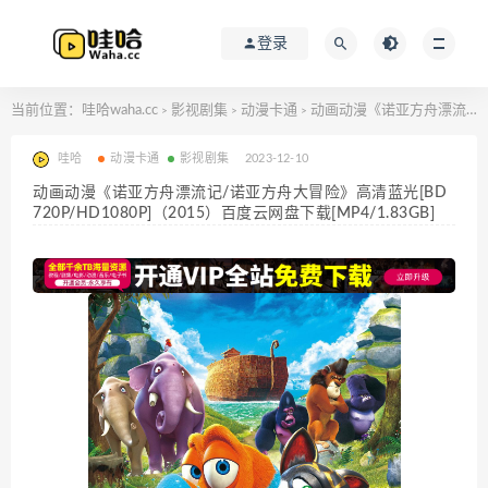
登录
当前位置：
哇哈waha.cc
影视剧集
动漫卡通
动画动漫《诺亚方舟漂流记/诺亚方舟大冒险》高清蓝光[BD720P/HD1080P]（2015）百度云网盘下载[MP4/1.83GB]
>
>
>
哇哈
动漫卡通
影视剧集
2023-12-10
动画动漫《诺亚方舟漂流记/诺亚方舟大冒险》高清蓝光[BD
720P/HD1080P]（2015）百度云网盘下载[MP4/1.83GB]