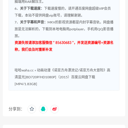
脑端用RAR解压王。
6、
关于下载速度：
下载速度慢的，请开通百度网盘超级VIP会员
下载，本站不提供网盘vip账号，请理解谢谢。
7、
关于字幕和声音：
MKV的影视资源都是内封字幕音轨，网盘播
放是无法解析的，下载到本地电脑用potplayer，手机用QQ影音播
放。
资源失效请添加客服微信 “ 85630683 ”，并发送资源编号+资源名
称，我们会及时重新补发
哇哈waha.cc
»
动画动漫《诺亚方舟漂流记/诺亚方舟大冒险》高
清蓝光[BD720P/HD1080P]（2015）百度云网盘下载
[MP4/1.83GB]
分享到：