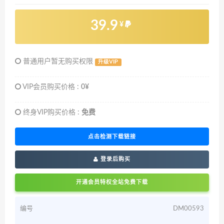
39.9
¥
普通用户暂无购买权限
升级VIP
VIP会员购买价格 :
0¥
终身VIP购买价格 :
免费
点击检测下载链接
登录后购买
开通会员特权全站免费下载
编号
DM00593