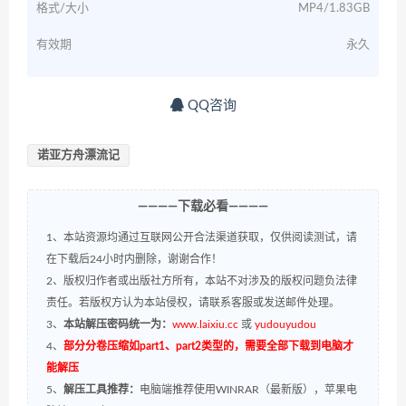
格式/大小
MP4/1.83GB
有效期
永久
QQ咨询
诺亚方舟漂流记
————下载必看————
1、本站资源均通过互联网公开合法渠道获取，仅供阅读测试，请
在下载后24小时内删除，谢谢合作！
2、版权归作者或出版社方所有，本站不对涉及的版权问题负法律
责任。若版权方认为本站侵权，请联系客服或发送邮件处理。
3、
本站解压密码统一为：
www.laixiu.cc
或
yudouyudou
4、
部分分卷压缩如part1、part2类型的，需要全部下载到电脑才
能解压
5、
解压工具推荐：
电脑端推荐使用WINRAR（最新版），苹果电