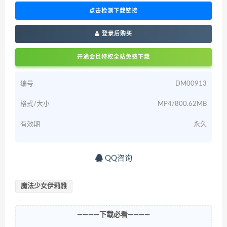
点击检测下载链接
登录后购买
开通会员特权全站免费下载
编号
DM00913
格式/大小
MP4/800.62MB
有效期
永久
QQ咨询
魔法少女伊莉雅
————下载必看————