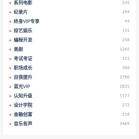
系列电影
535
纪录片
294
终身VIP专享
94
综艺娱乐
131
编程开发
358
美剧
1265
考试考证
112
职场成长
304
自我提升
2780
蓝光VIP
2835
认知升级
1177
设计学院
272
金融创富
218
音乐有声
3469