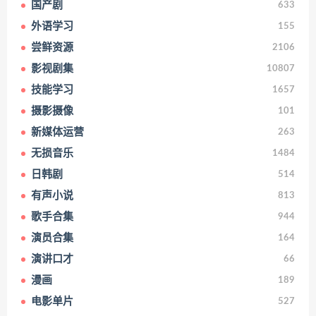
国产剧
633
外语学习
155
尝鲜资源
2106
影视剧集
10807
技能学习
1657
摄影摄像
101
新媒体运营
263
无损音乐
1484
日韩剧
514
有声小说
813
歌手合集
944
演员合集
164
演讲口才
66
漫画
189
电影单片
527