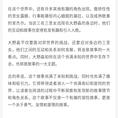
在这个世界中，还有许多其他有趣的角色出现。傲娇任性
的圣女露娜、行事粗暴但内心细腻的基拉、以及成熟稳重
的安杰尔。当这三名三圣女出现在大野晶的身边时，他们
的互动和故事也变得愈发有趣和引人入胜。
大野晶不仅要面对异世界的挑战，还要应对身边的三圣
女。他们之间的互动和关系如何发展，将会是故事的一大
看点。同时，大野晶如何在这个充满未知的世界中生存下
去，也将是故事的一大主题。
总的来说，这个故事充满了未知和挑战，同时也充满了趣
味和吸引力。它将带领读者进入一个充满奇幻和冒险的世
界，让读者在阅读的过程中不断探索和发现新的故事情节
和角色关系。这个故事不仅是一个有趣的冒险故事，更是
一个关于勇气、友情和爱情的故事。