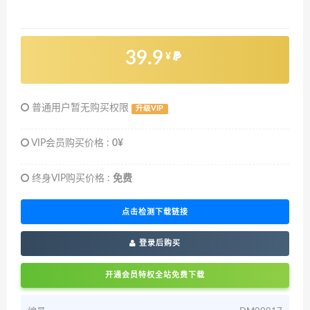
39.9
¥
普通用户暂无购买权限
升级VIP
VIP会员购买价格 :
0¥
终身VIP购买价格 :
免费
点击检测下载链接
登录后购买
开通会员特权全站免费下载