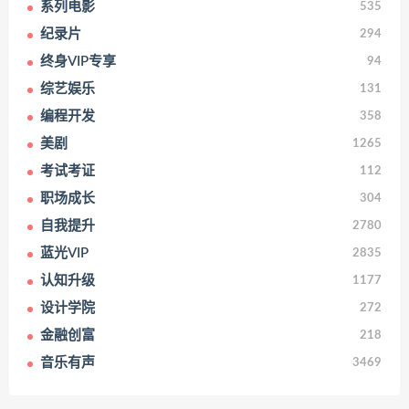
系列电影
535
纪录片
294
终身VIP专享
94
综艺娱乐
131
编程开发
358
美剧
1265
考试考证
112
职场成长
304
自我提升
2780
蓝光VIP
2835
认知升级
1177
设计学院
272
金融创富
218
音乐有声
3469