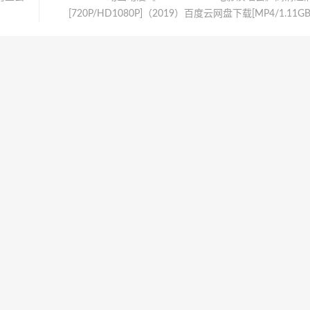
[720P/HD1080P]（2019）百度云网盘下载[MP4/1.11GB