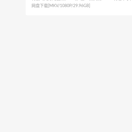
网盘下载[MKV/1080P/29.96GB]