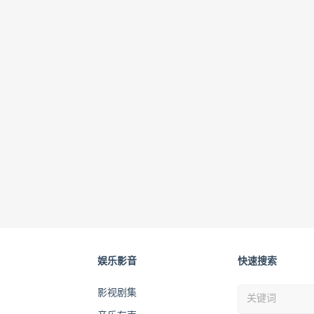
娱乐影音
快速搜索
影视剧集