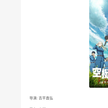
导演: 吉平直弘