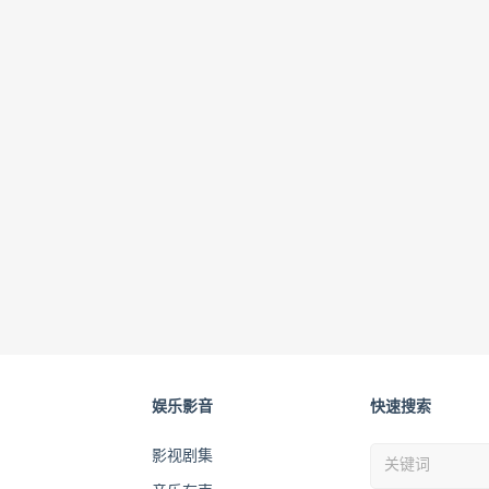
娱乐影音
快速搜索
影视剧集