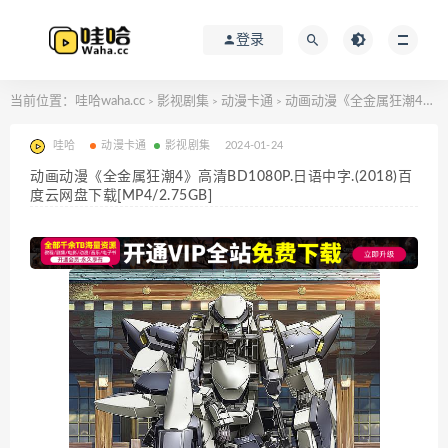
登录
当前位置：
哇哈waha.cc
影视剧集
动漫卡通
动画动漫《全金属狂潮4》高清BD1080P.日语中字.(2018)百度云网盘下载[MP4/2.75GB]
>
>
>
哇哈
动漫卡通
影视剧集
2024-01-24
动画动漫《全金属狂潮4》高清BD1080P.日语中字.(2018)百
度云网盘下载[MP4/2.75GB]