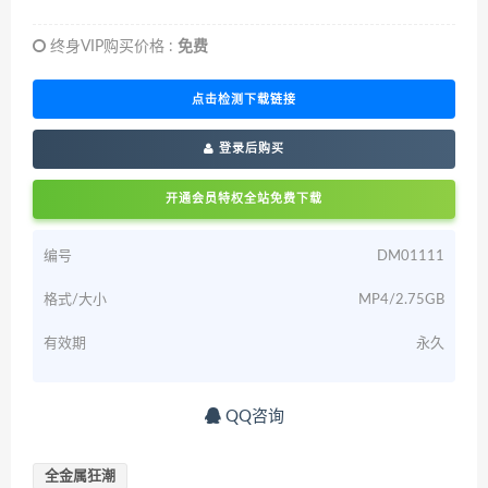
终身VIP购买价格 :
免费
点击检测下载链接
登录后购买
开通会员特权全站免费下载
编号
DM01111
格式/大小
MP4/2.75GB
有效期
永久
QQ咨询
全金属狂潮