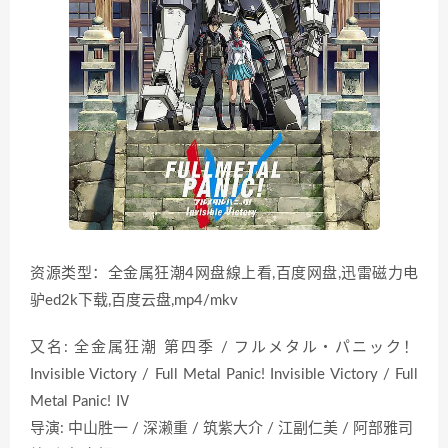
资源类型：全金属狂潮4网盘線上看,百度网盘,迅雷磁力电
驴ed2k下载,百度云盘,mp4/mkv
又名: 全金属狂潮 第四季 / フルメタル・パニック！
Invisible Victory / Full Metal Panic! Invisible Victory / Full
Metal Panic! Ⅳ
导演: 中山胜一 / 深濑重 / 筑紫大介 / 江副仁美 / 阿部雅司