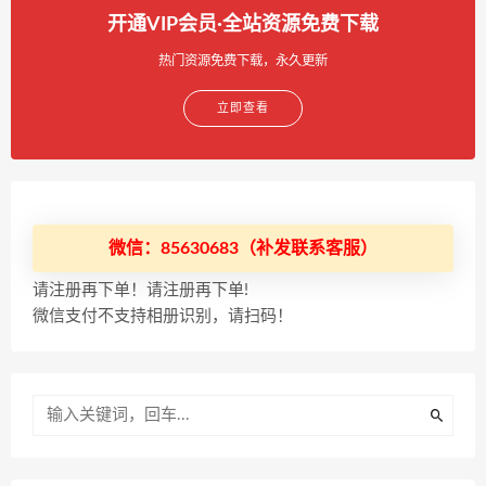
开通VIP会员·全站资源免费下载
热门资源免费下载，永久更新
立即查看
微信：85630683（补发联系客服）
请注册再下单！请注册再下单!
微信支付不支持相册识别，请扫码！