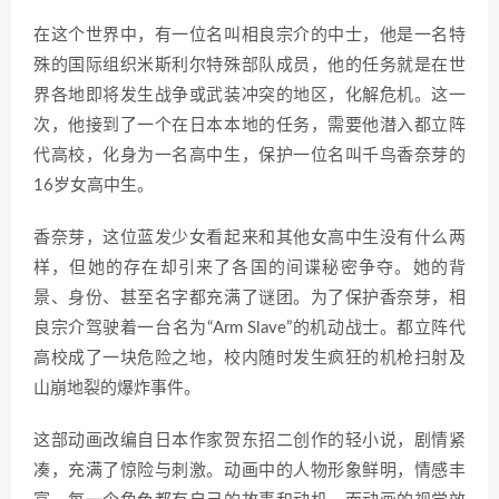
在这个世界中，有一位名叫相良宗介的中士，他是一名特
殊的国际组织米斯利尔特殊部队成员，他的任务就是在世
界各地即将发生战争或武装冲突的地区，化解危机。这一
次，他接到了一个在日本本地的任务，需要他潜入都立阵
代高校，化身为一名高中生，保护一位名叫千鸟香奈芽的
16岁女高中生。
香奈芽，这位蓝发少女看起来和其他女高中生没有什么两
样，但她的存在却引来了各国的间谍秘密争夺。她的背
景、身份、甚至名字都充满了谜团。为了保护香奈芽，相
良宗介驾驶着一台名为“Arm Slave”的机动战士。都立阵代
高校成了一块危险之地，校内随时发生疯狂的机枪扫射及
山崩地裂的爆炸事件。
这部动画改编自日本作家贺东招二创作的轻小说，剧情紧
凑，充满了惊险与刺激。动画中的人物形象鲜明，情感丰