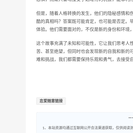
但是，随着人格转换的发生，他们的隐秘感情和
酷的真相吗？答案既可能肯定，也可能是否定。
体验。他们需要面对的，不仅是新的身份和环境
这个故事充满了未知和可能性，它让我们思考人
苦、甚至绝望，但同时也会发现新的自我和新的
难和挑战，我们都需要保持乐观和勇气，去接受
恋爱随意链接
—
1、本站资源均通过互联网公开合法渠道获取，仅供阅读测