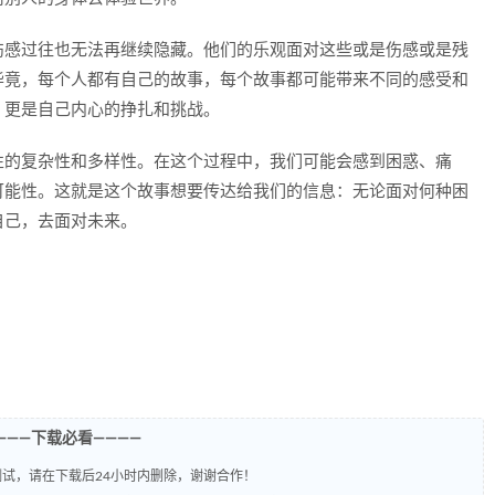
伤感过往也无法再继续隐藏。他们的乐观面对这些或是伤感或是残
毕竟，每个人都有自己的故事，每个故事都可能带来不同的感受和
，更是自己内心的挣扎和挑战。
性的复杂性和多样性。在这个过程中，我们可能会感到困惑、痛
可能性。这就是这个故事想要传达给我们的信息：无论面对何种困
自己，去面对未来。
———下载必看————
试，请在下载后24小时内删除，谢谢合作！