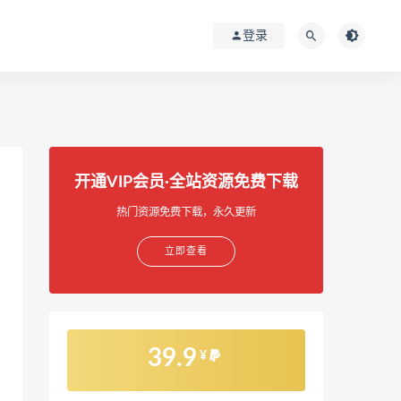
登录
开通VIP会员·全站资源免费下载
热门资源免费下载，永久更新
立即查看
39.9
¥