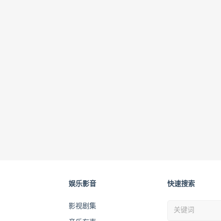
娱乐影音
快速搜索
影视剧集