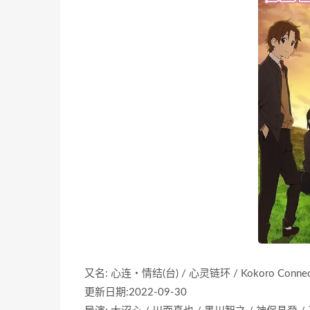
又名: 心连‧情结(台) / 心灵链环 / Kokoro Connec
更新日期:2022-09-30