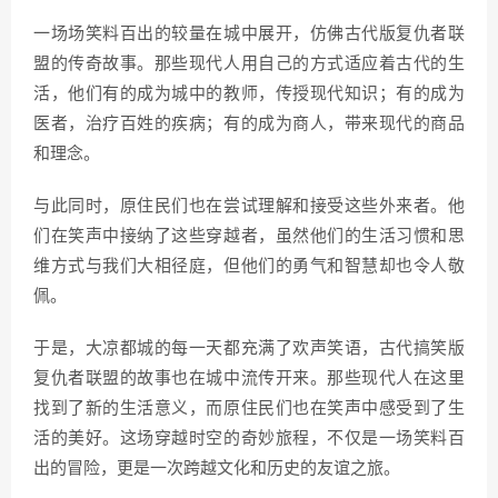
一场场笑料百出的较量在城中展开，仿佛古代版复仇者联
盟的传奇故事。那些现代人用自己的方式适应着古代的生
活，他们有的成为城中的教师，传授现代知识；有的成为
医者，治疗百姓的疾病；有的成为商人，带来现代的商品
和理念。
与此同时，原住民们也在尝试理解和接受这些外来者。他
们在笑声中接纳了这些穿越者，虽然他们的生活习惯和思
维方式与我们大相径庭，但他们的勇气和智慧却也令人敬
佩。
于是，大凉都城的每一天都充满了欢声笑语，古代搞笑版
复仇者联盟的故事也在城中流传开来。那些现代人在这里
找到了新的生活意义，而原住民们也在笑声中感受到了生
活的美好。这场穿越时空的奇妙旅程，不仅是一场笑料百
出的冒险，更是一次跨越文化和历史的友谊之旅。