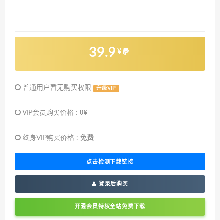
39.9
¥
普通用户暂无购买权限
升级VIP
VIP会员购买价格 :
0¥
终身VIP购买价格 :
免费
点击检测下载链接
登录后购买
开通会员特权全站免费下载