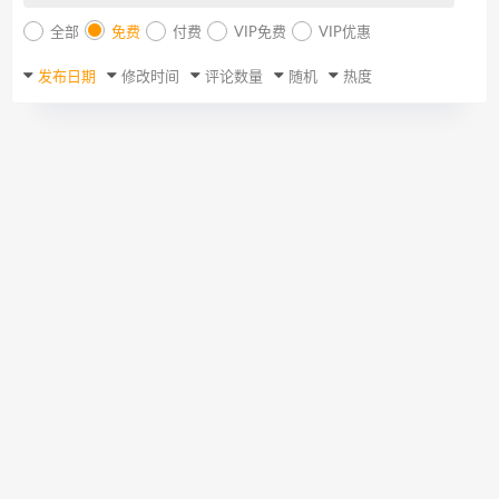
全部
免费
付费
VIP免费
VIP优惠
发布日期
修改时间
评论数量
随机
热度