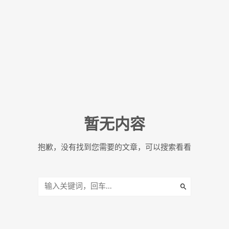
暂无内容
抱歉，没有找到您需要的文章，可以搜索看看