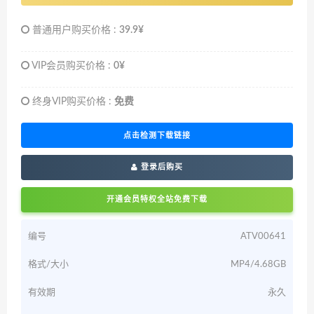
普通用户购买价格 :
39.9¥
VIP会员购买价格 :
0¥
终身VIP购买价格 :
免费
点击检测下载链接
登录后购买
开通会员特权全站免费下载
编号
ATV00641
格式/大小
MP4/4.68GB
有效期
永久