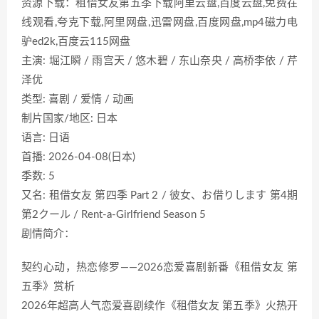
资源下载：租借女友第五季下载阿里云盘,百度云盘,免费在
线观看,夸克下载,阿里网盘,迅雷网盘,百度网盘,mp4磁力电
驴ed2k,百度云115网盘
主演: 堀江瞬 / 雨宫天 / 悠木碧 / 东山奈央 / 高桥李依 / 芹
泽优
类型: 喜剧 / 爱情 / 动画
制片国家/地区: 日本
语言: 日语
首播: 2026-04-08(日本)
季数: 5
又名: 租借女友 第四季 Part 2 / 彼女、お借りします 第4期
第2クール‎ / Rent-a-Girlfriend Season 5
剧情简介：
契约心动，热恋修罗——2026恋爱喜剧新番《租借女友 第
五季》赏析
2026年超高人气恋爱喜剧续作《租借女友 第五季》火热开