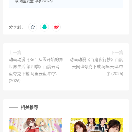
载.阿里云盘.中字.(2026)
分享到：
上一篇
下一篇
动画动漫《Re：从零开始的异
动画动漫《百鬼夜行抄》百度
世界生活 第四季》百度云网
云网盘夸克下载.阿里云盘.中
盘夸克下载.阿里云盘.中字.
字.(2026)
(2026)
相关推荐