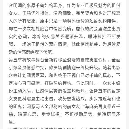
容明媚的水原千鹤如约现身。作为专业且极具魅力的租借
女友，千鹤优雅得体、温柔细致，完美契合和也对理想恋
人的所有想象。原本只是一场明码标价的短暂契约陪伴，
却在一次次相处磨合中悄然变质，虚假的约会里滋生出真
实的心动，冰冷的交易关系逐渐升温，暧昧拉扯不断发
酵，一场始于租借的双向情愫，就此悄然萌芽，为后续复
杂的情感羁绊埋下伏笔。
第五季将故事舞台全新转移至浪漫的夏威夷度假村，全面
引爆全员情感冲突，修罗场剧情迎来终极升级。随着电影
众筹计划圆满落幕，和也终于正视自己对千鹤的真心，下
定决心直面感情、打破契约桎梏。与此同时，一众女主纷
纷主动入局，让感情局势愈发焦灼激烈。强势直率的暂定
女友更科瑠夏主动出击，攻势愈发热烈，步步拉近与和也
的距离；洞悉两人全部秘密的前女友七海麻美再度靠近千
鹤，暗藏心思、步步试探，不断搅动局势，制造层层矛
盾。