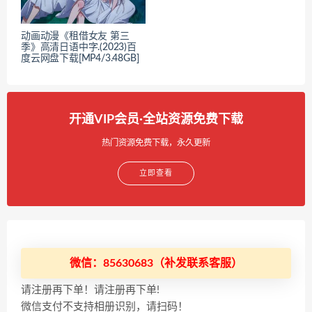
动画动漫《租借女友 第三
季》高清日语中字.(2023)百
度云网盘下载[MP4/3.48GB]
开通VIP会员·全站资源免费下载
热门资源免费下载，永久更新
立即查看
微信：85630683（补发联系客服）
请注册再下单！请注册再下单!
微信支付不支持相册识别，请扫码！