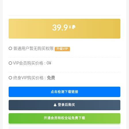
39.9
¥
普通用户暂无购买权限
升级VIP
VIP会员购买价格 :
0¥
终身VIP购买价格 :
免费
点击检测下载链接
登录后购买
开通会员特权全站免费下载