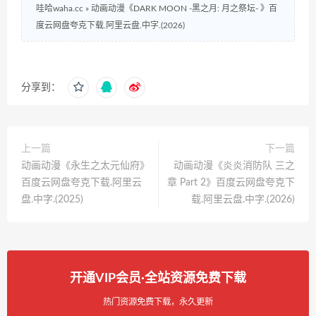
哇哈waha.cc
»
动画动漫《DARK MOON -黑之月: 月之祭坛- 》百
度云网盘夸克下载.阿里云盘.中字.(2026)
分享到：
上一篇
下一篇
动画动漫《永生之太元仙府》
动画动漫《炎炎消防队 三之
百度云网盘夸克下载.阿里云
章 Part 2》百度云网盘夸克下
盘.中字.(2025)
载.阿里云盘.中字.(2026)
开通VIP会员·全站资源免费下载
热门资源免费下载，永久更新