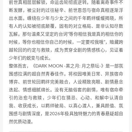
前世真相层层解锁，命运齿轮彻底逆转。随着离奇事件不
断发酵，被尘封的过往秘辛、前世恩怨与宿命真相逐渐浮
出水面。缠绕在少年与少女之间的千年羁绊缓缓揭晓，所
有人的认知被彻底颠覆，固有的对立格局、是非认知尽数
瓦解。那句温柔又坚定的台词“等你相信我是真的相信你的
时候，等你也相信你自己的时候，一定要咬我哦”，暗藏跨
越轮回的约定与救赎，成为贯穿全剧的情感核心，见证着
少年们的蜕变与成长。
整体而言，《DARK MOON -黑之月: 月之祭坛-》是一部氛
围感拉满的超自然青春佳作。将校园唯美日常、异族宿命
博弈、前世轮回羁绊完美融合，人设精致亮眼、剧情悬念
迭起、情感细腻绵长。没有无脑俗套的剧情，唯有宿命牵
引的治愈与救赎，少年们在猜忌、心动、和解中认清自
我、收获成长，以羁绊破局、以真心渡人，兼具颜值、氛
围感与剧情深度，是2026年极具独特魅力的青春悬疑超自
然优质动漫。