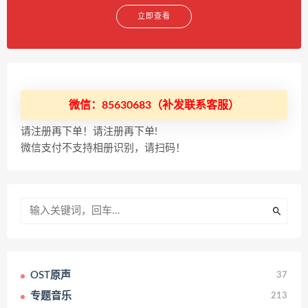
立即查看
微信：85630683（补发联系客服）
请注册再下单！请注册再下单!
微信支付不支持相册识别，请扫码！
OST原声
37
专题音乐
213