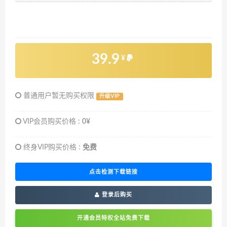
39.9
¥
普通用户暂无购买权限
升级VIP
VIP会员购买价格 :
0¥
终身VIP购买价格 :
免费
点击检测下载链接
登录后购买
开通会员特权全站免费下载