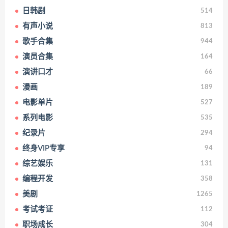
日韩剧
514
有声小说
813
歌手合集
944
演员合集
164
演讲口才
66
漫画
189
电影单片
527
系列电影
535
纪录片
294
终身VIP专享
94
综艺娱乐
131
编程开发
358
美剧
1265
考试考证
112
职场成长
304