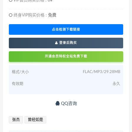
VIP会员购买价格 :
0¥
终身VIP购买价格 :
免费
点击检测下载链接
登录后购买
开通会员特权全站免费下载
格式/大小
FLAC/MP3/29.28MB
有效期
永久
QQ咨询
张杰
曾经如是