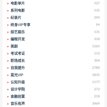
电影单片
527
系列电影
535
纪录片
294
终身VIP专享
94
综艺娱乐
131
编程开发
358
美剧
1265
考试考证
112
职场成长
304
自我提升
2780
蓝光VIP
2835
认知升级
1177
设计学院
272
金融创富
218
音乐有声
3469