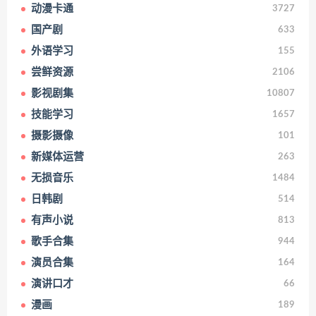
动漫卡通
3727
国产剧
633
外语学习
155
尝鲜资源
2106
影视剧集
10807
技能学习
1657
摄影摄像
101
新媒体运营
263
无损音乐
1484
日韩剧
514
有声小说
813
歌手合集
944
演员合集
164
演讲口才
66
漫画
189