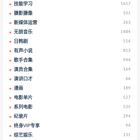
技能学习
1657
摄影摄像
101
新媒体运营
263
无损音乐
1484
日韩剧
514
有声小说
813
歌手合集
944
演员合集
164
演讲口才
66
漫画
189
电影单片
527
系列电影
535
纪录片
294
终身VIP专享
94
综艺娱乐
131