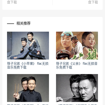
盘下载
盘下载
相关推荐
筷子兄弟《小苹果》 flac无损
筷子兄弟《父亲》 flac无损音
音乐免费下载
乐免费下载