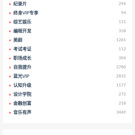
纪录片
294
终身VIP专享
94
综艺娱乐
131
编程开发
358
美剧
1265
考试考证
112
职场成长
304
自我提升
2780
蓝光VIP
2835
认知升级
1177
设计学院
272
金融创富
218
音乐有声
3469