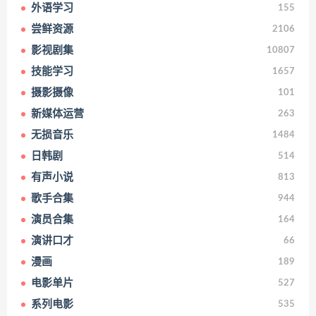
外语学习
155
尝鲜资源
2106
影视剧集
10807
技能学习
1657
摄影摄像
101
新媒体运营
263
无损音乐
1484
日韩剧
514
有声小说
813
歌手合集
944
演员合集
164
演讲口才
66
漫画
189
电影单片
527
系列电影
535