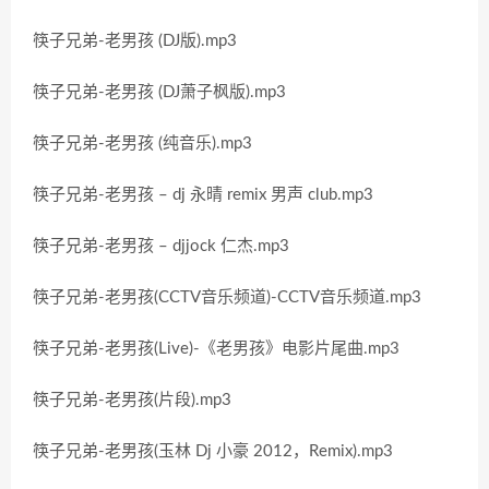
筷子兄弟-老男孩 (DJ版).mp3
筷子兄弟-老男孩 (DJ萧子枫版).mp3
筷子兄弟-老男孩 (纯音乐).mp3
筷子兄弟-老男孩 – dj 永晴 remix 男声 club.mp3
筷子兄弟-老男孩 – djjock 仁杰.mp3
筷子兄弟-老男孩(CCTV音乐频道)-CCTV音乐频道.mp3
筷子兄弟-老男孩(Live)-《老男孩》电影片尾曲.mp3
筷子兄弟-老男孩(片段).mp3
筷子兄弟-老男孩(玉林 Dj 小豪 2012，Remix).mp3