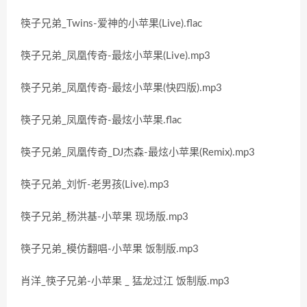
筷子兄弟_Twins-爱神的小苹果(Live).flac
筷子兄弟_凤凰传奇-最炫小苹果(Live).mp3
筷子兄弟_凤凰传奇-最炫小苹果(快四版).mp3
筷子兄弟_凤凰传奇-最炫小苹果.flac
筷子兄弟_凤凰传奇_DJ杰森-最炫小苹果(Remix).mp3
筷子兄弟_刘忻-老男孩(Live).mp3
筷子兄弟_杨洪基-小苹果 现场版.mp3
筷子兄弟_模仿翻唱-小苹果 饭制版.mp3
肖洋_筷子兄弟-小苹果 _ 猛龙过江 饭制版.mp3