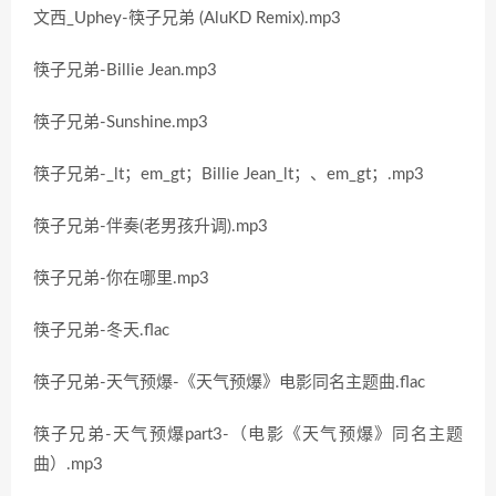
文西_Uphey-筷子兄弟 (AluKD Remix).mp3
筷子兄弟-Billie Jean.mp3
筷子兄弟-Sunshine.mp3
筷子兄弟-_lt；em_gt；Billie Jean_lt；、em_gt；.mp3
筷子兄弟-伴奏(老男孩升调).mp3
筷子兄弟-你在哪里.mp3
筷子兄弟-冬天.flac
筷子兄弟-天气预爆-《天气预爆》电影同名主题曲.flac
筷子兄弟-天气预爆part3-（电影《天气预爆》同名主题
曲）.mp3