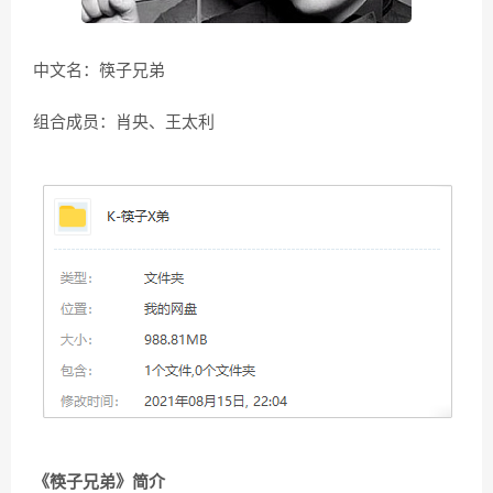
中文名：筷子兄弟
组合成员：肖央、王太利
《筷子兄弟》简介