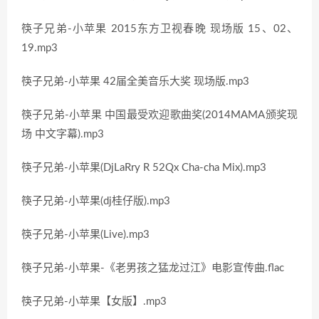
筷子兄弟-小苹果 2015东方卫视春晚 现场版 15、02、
19.mp3
筷子兄弟-小苹果 42届全美音乐大奖 现场版.mp3
筷子兄弟-小苹果 中国最受欢迎歌曲奖(2014MAMA颁奖现
场 中文字幕).mp3
筷子兄弟-小苹果(DjLaRry R 52Qx Cha-cha Mix).mp3
筷子兄弟-小苹果(dj桂仔版).mp3
筷子兄弟-小苹果(Live).mp3
筷子兄弟-小苹果-《老男孩之猛龙过江》电影宣传曲.flac
筷子兄弟-小苹果【女版】.mp3