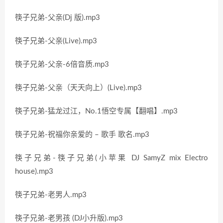
筷子兄弟-父亲(Dj 版).mp3
筷子兄弟-父亲(Live).mp3
筷子兄弟-父亲-6倍音质.mp3
筷子兄弟-父亲（天天向上）(Live).mp3
筷子兄弟-猛龙过江，No.1悟空专属【翻唱】.mp3
筷子兄弟-祝福你亲爱的 – 歌手 歌名.mp3
筷子兄弟-筷子兄弟(小苹果 DJ SamyZ mix Electro
house).mp3
筷子兄弟-老男人.mp3
筷子兄弟-老男孩 (DJ小升版).mp3