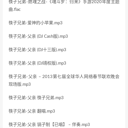
筷子兄弟-燃魂之战-《魂斗罗：归来》手游2020年度主题
曲.flac
筷子兄弟-爱神的小苹果.mp3
筷子兄弟-父亲 (DJ Cash版).mp3
筷子兄弟-父亲 (DJ十三版).mp3
筷子兄弟-父亲 (DJ靖权版).mp3
筷子兄弟-父亲 – 2013第七届全球华人网络春节联欢晚会
现场版.mp3
筷子兄弟-父亲 筷子兄弟.mp3
筷子兄弟-父亲 翻唱.mp3
筷子兄弟-父亲 锅子制【已唱】 – 伴奏.mp3