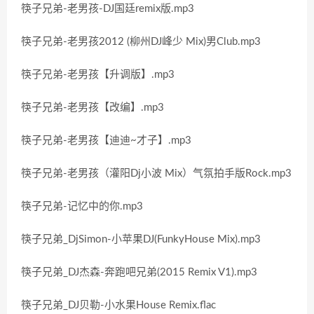
筷子兄弟-老男孩-DJ国廷remix版.mp3
筷子兄弟-老男孩2012 (柳州DJ峰少 Mix)男Club.mp3
筷子兄弟-老男孩【升调版】.mp3
筷子兄弟-老男孩【改编】.mp3
筷子兄弟-老男孩【迪迪~才子】.mp3
筷子兄弟-老男孩（灌阳Dj小波 Mix）气氛拍手版Rock.mp3
筷子兄弟-记忆中的你.mp3
筷子兄弟_DjSimon-小苹果DJ(FunkyHouse Mix).mp3
筷子兄弟_DJ杰森-奔跑吧兄弟(2015 Remix V1).mp3
筷子兄弟_DJ贝勒-小水果House Remix.flac