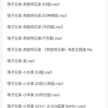
筷子兄弟-奔跑吧兄弟 (DJ版).mp3
筷子兄弟-奔跑吧兄弟 (DJ神拽版).mp3
筷子兄弟-奔跑吧兄弟 (平四版).mp3
筷子兄弟-奔跑吧兄弟(不完整).mp3
筷子兄弟-奔跑吧兄弟-《奔跑吧兄弟》电影主题曲.flac
筷子兄弟-家.mp3
筷子兄弟-小水果 (DJ版).mp3
筷子兄弟-小水果 (DJ赵小涣版).mp3
筷子兄弟-小苹果 (DJ阿忆版).mp3
筷子兄弟-小苹果 2014 ( 大沙Dj狐狸 ReMix ).mp3