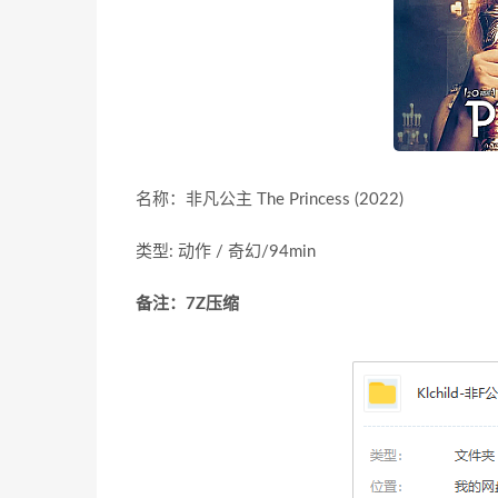
名称：非凡公主 The Princess (2022)
类型: 动作 / 奇幻/94min
备注：7Z压缩