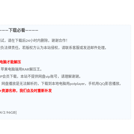
———下载必看————
试，请在下载后24小时内删除，谢谢合作！
题负法律责任。若版权方认为本站侵权，请联系客服或发送邮件处理。
到电脑才能解压
，苹果电脑端用RAR解压王。
P会员下载，本站不提供网盘vip账号，请理解谢谢。
网盘播放是无法解析的，下载到本地电脑用potplayer，手机用QQ影音播放。
源编号+资源名称，我们会及时重新补发
.96GB]