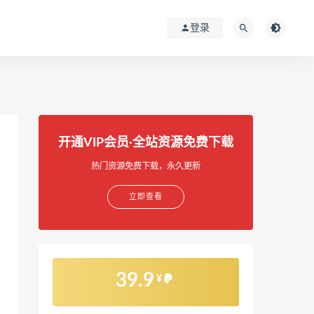
登录
开通VIP会员·全站资源免费下载
热门资源免费下载，永久更新
立即查看
39.9
¥