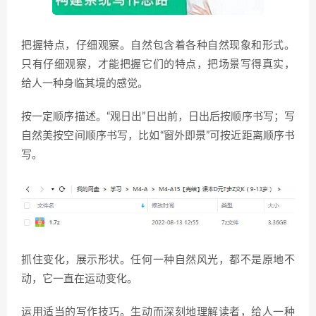
把握特点，仔细观察。自然包含着各种自然现象和形式。
只有仔细观察，才能把握它们的特点，把场景写得真实，
给人一种身临其境的感觉。
按一定顺序描述。“观日出”日出前，日出后按顺序书写；写
自然美按空间顺序书写，比如“窗外即景”可按近距离顺序书
写。
抓住变化，展示形状。任何一种自然风光，都不是原地不
动，它一直在运动变化。
运用适当的写作技巧。生动而深刻地理解读者，给人一种