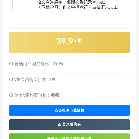
39.9
¥
普通用户购买价格 :
39.9¥
VIP会员购买价格 :
0¥
终身VIP购买价格 :
免费
点击检测下载链接
登录后购买
开通会员特权全站免费下载