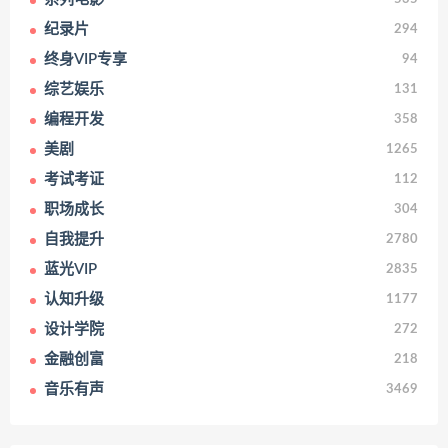
纪录片
294
终身VIP专享
94
综艺娱乐
131
编程开发
358
美剧
1265
考试考证
112
职场成长
304
自我提升
2780
蓝光VIP
2835
认知升级
1177
设计学院
272
金融创富
218
音乐有声
3469