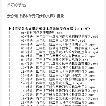
良好的感觉。
余亦诺《课本单元同步作文课》目录