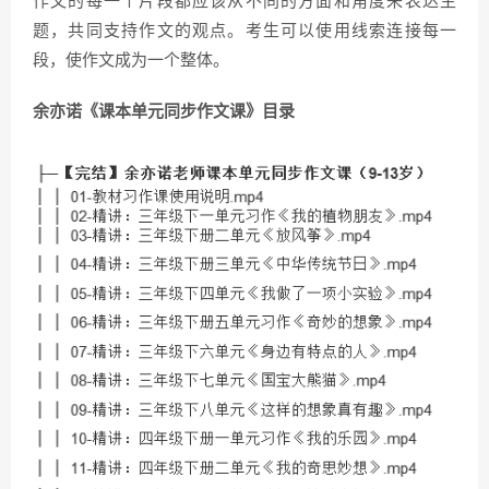
作文的每一个片段都应该从不同的方面和角度来表达主
题，共同支持作文的观点。考生可以使用线索连接每一
段，使作文成为一个整体。
余亦诺《课本单元同步作文课》目录