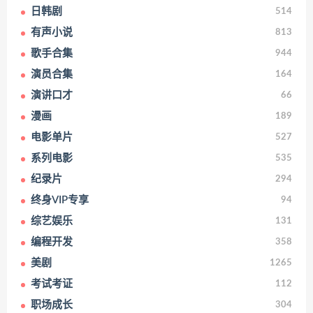
日韩剧
514
有声小说
813
歌手合集
944
演员合集
164
演讲口才
66
漫画
189
电影单片
527
系列电影
535
纪录片
294
终身VIP专享
94
综艺娱乐
131
编程开发
358
美剧
1265
考试考证
112
职场成长
304