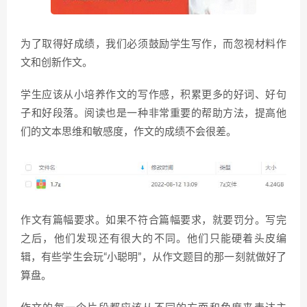
为了取得好成绩，我们必须鼓励学生写作，而忽视材料作
文和创新作文。
学生应该从小培养作文的写作感，积累更多的好词、好句
子和好段落。阅读也是一种非常重要的帮助方法，提高他
们的文本思维和敏感度，作文的成绩不会很差。
作文有篇幅要求。如果不符合篇幅要求，就要罚分。写完
之后，他们发现还有很大的不同。他们只能硬着头皮编
辑，有些学生会玩“小聪明”，从作文题目的那一刻就做好了
算盘。