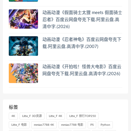
动画动漫《假面骑士太狸 meets 假面骑士
忍者》百度云网盘夸克下载.阿里云盘.高
清中字.(2026)
动画动漫《忍者神龟》百度云网盘夸克下
载.阿里云盘.高清中字.(2007)
动画动漫《开拍啦！怪兽大电影》百度云
网盘夸克下载.阿里云盘.高清中字.(2026)
标签
4K
Litte_F 3D资源
Litte_F 4K
Litte_F 排行TOP250
Litte_F 电影
mmiao7788 4K
mmiao7788 电影
PS
Python