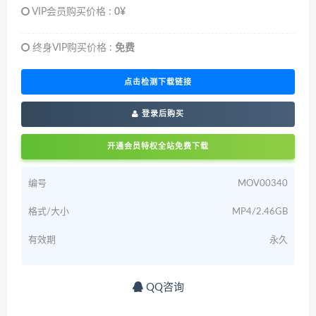
VIP会员购买价格 :
0¥
终身VIP购买价格 :
免费
点击检测下载链接
登录后购买
开通会员特权全站免费下载
编号
MOV00340
格式/大小
MP4/2.46GB
有效期
永久
QQ咨询