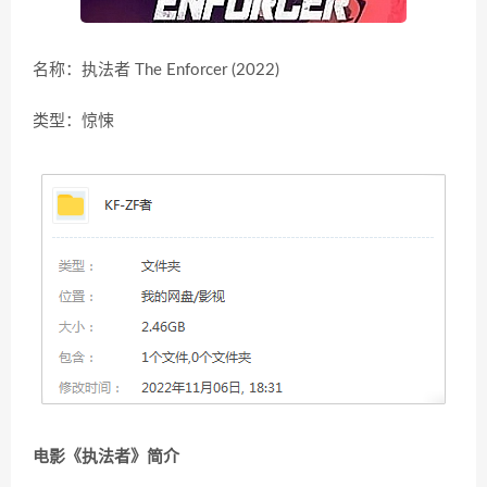
名称：执法者 The Enforcer (2022)
类型：惊悚
电影《执法者》简介