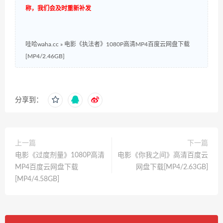
称，我们会及时重新补发
哇哈waha.cc
»
电影《执法者》1080P高清MP4百度云网盘下载
[MP4/2.46GB]
分享到：
上一篇
下一篇
电影《过度剂量》1080P高清
电影《你我之间》高清百度云
MP4百度云网盘下载
网盘下载[MP4/2.63GB]
[MP4/4.58GB]