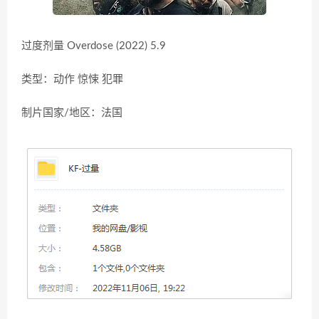
过度剂量 Overdose (2022) 5.9
类型：动作 惊悚 犯罪
制片国家/地区：法国