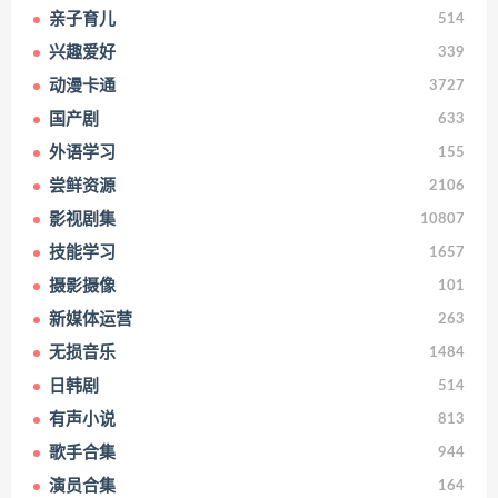
亲子育儿
514
兴趣爱好
339
动漫卡通
3727
国产剧
633
外语学习
155
尝鲜资源
2106
影视剧集
10807
技能学习
1657
摄影摄像
101
新媒体运营
263
无损音乐
1484
日韩剧
514
有声小说
813
歌手合集
944
演员合集
164