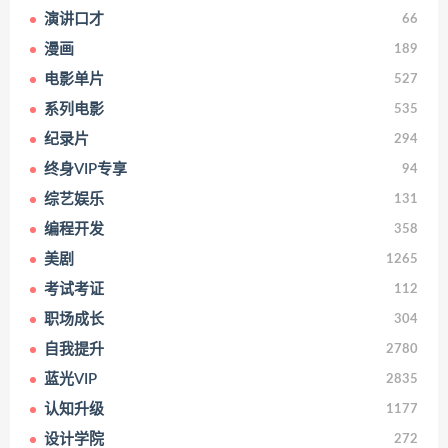
演讲口才
66
漫画
189
电影单片
527
系列电影
535
纪录片
294
终身VIP专享
94
综艺娱乐
131
编程开发
358
美剧
1265
考试考证
112
职场成长
304
自我提升
2780
蓝光VIP
2835
认知升级
1177
设计学院
272