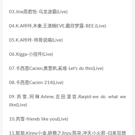
03.Jinx周君怡-乌龙波霸(Live)
04.K.A咔咔,木秦,王澳楠EVE,戴欣梦露-BEE.(Live)
05.K.A咔咔-帅哥说唱(Live)
06.Xigga-小挂件(Live)
07.卡西恩Cacien,黄薏帆,奚缘-Let’s do this(Live)
08.卡西恩Cacien-214(Live)
09.芮雪,阿琳Arlene,吉田凜音,Rarpid-we do what we
like(Live)
10.芮雪-friends like you(Live)
11.脏脏,Kinny小金,胡儆之Jinzy,陈央,冲天小火箭-归来狂想