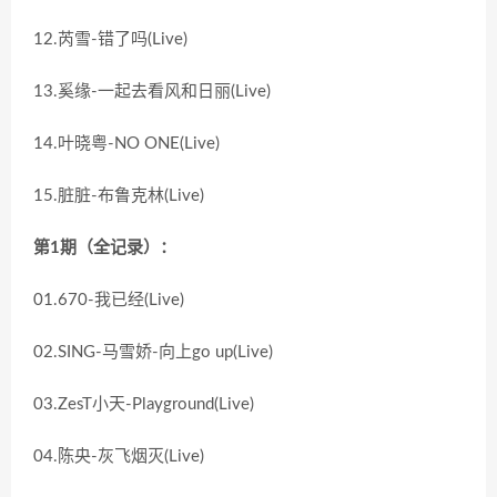
12.芮雪-错了吗(Live)
13.奚缘-一起去看风和日丽(Live)
14.叶晓粤-NO ONE(Live)
15.脏脏-布鲁克林(Live)
第1期（全记录）：
01.670-我已经(Live)
02.SING-马雪娇-向上go up(Live)
03.ZesT小天-Playground(Live)
04.陈央-灰飞烟灭(Live)