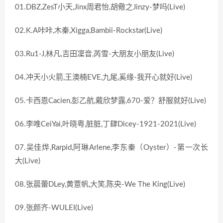
01.DBZ,ZesT小天,Jinx周君怡,胡儆之Jinzy-梦吗(Live)
02.K.A咔咔,木秦,Xigga,Bambii-Rockstar(Live)
03.Ru1-J,林凡,吉田凜音,芮雪-大朋友小朋友(Live)
04.冲天小火箭,王澳楠EVE,九尾,奚缘-我开心就好(Live)
05.卡西恩Cacien,彭乙航,戴欣梦露,670-爱？舒服就好(Live)
06.李唯CeiYai,叶晓粤,脏脏,丁肆Dicey-1921-2021(Live)
07.吴佳烨,Rarpid,阿琳Arlene,李东秦（Oyster）-第一次长
大(Live)
08.张晨蕾DLey,黄薏帆,大笑,陈央-We The King(Live)
09.张颜齐-WULEI(Live)