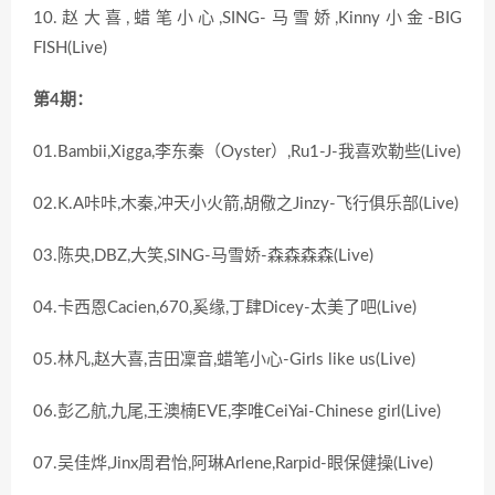
10.赵大喜,蜡笔小心,SING-马雪娇,Kinny小金-BIG
FISH(Live)
第4期：
01.Bambii,Xigga,李东秦（Oyster）,Ru1-J-我喜欢勒些(Live)
02.K.A咔咔,木秦,冲天小火箭,胡儆之Jinzy-飞行俱乐部(Live)
03.陈央,DBZ,大笑,SING-马雪娇-森森森森(Live)
04.卡西恩Cacien,670,奚缘,丁肆Dicey-太美了吧(Live)
05.林凡,赵大喜,吉田凜音,蜡笔小心-Girls like us(Live)
06.彭乙航,九尾,王澳楠EVE,李唯CeiYai-Chinese girl(Live)
07.吴佳烨,Jinx周君怡,阿琳Arlene,Rarpid-眼保健操(Live)