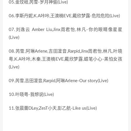
05.金玟岐,芮雪-岁月神偷(Live)
06.李斯丹妮,K.A咔咔,王澳楠EVE,戴欣梦露-危险危险(Live)
07.刘逸云 Amber Liu,Jinx周君怡,林凡-你的眼睛像星星
(Live)
08.芮雪,阿琳Arlene,吉田凜音,Rarpid,Jinx周君怡,林凡,叶晓
粤,K.A咔咔,木秦,王澳楠EVE,戴欣梦露,蜡笔小心-黑怕女孩
(Live)
09.芮雪,吉田凜音,Rarpid,阿琳Arlene-Our story(Live)
10.叶晓粤-我想说(Live)
11.张晨蕾DLey,ZesT小天,彭乙航-Like us(Live)