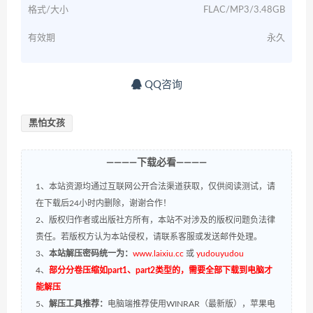
格式/大小
FLAC/MP3/3.48GB
有效期
永久
QQ咨询
黑怕女孩
————下载必看————
1、本站资源均通过互联网公开合法渠道获取，仅供阅读测试，请
在下载后24小时内删除，谢谢合作！
2、版权归作者或出版社方所有，本站不对涉及的版权问题负法律
责任。若版权方认为本站侵权，请联系客服或发送邮件处理。
3、
本站解压密码统一为：
www.laixiu.cc
或
yudouyudou
4、
部分分卷压缩如part1、part2类型的，需要全部下载到电脑才
能解压
5、
解压工具推荐：
电脑端推荐使用WINRAR（最新版），苹果电