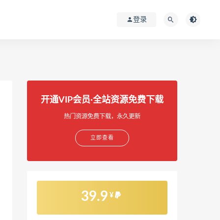
登录
开通VIP会员·全站资源免费下载
热门资源免费下载，永久更新
立即查看
39.9
¥