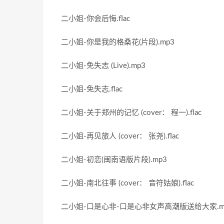
二小姐-你会后悔.flac
二小姐-你是我的格桑花(片段).mp3
二小姐-免失志 (Live).mp3
二小姐-免失志.flac
二小姐-关于郑州的记忆 (cover： 程一).flac
二小姐-再见旅人 (cover： 张尧).flac
二小姐-初恋(闽南语版片段).mp3
二小姐-南北往事 (cover： 音符姑娘).flac
二小姐-口是心非-口是心非女声高潮版送给大家.m