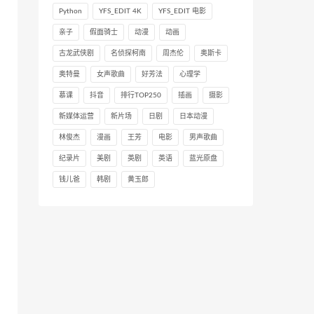
Python
YFS_EDIT 4K
YFS_EDIT 电影
亲子
假面骑士
动漫
动画
古龙武侠剧
名侦探柯南
周杰伦
奥斯卡
奥特曼
女声歌曲
好芳法
心理学
慕课
抖音
排行TOP250
插画
摄影
新媒体运营
新片场
日剧
日本动漫
林俊杰
漫画
王芳
电影
男声歌曲
纪录片
美剧
英剧
英语
蓝光原盘
钱儿爸
韩剧
黄玉郎