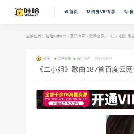
首页
终身VIP专享
自
当前位置：
哇哈waha.cc
音乐有声
歌手合集
《二小姐》歌曲1
>
>
>
哇哈
歌手合集
音乐有声
2023-01-07
《二小姐》歌曲187首百度云网盘下载