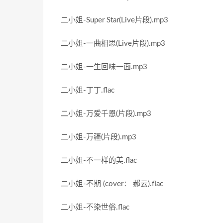
二小姐-Super Star(Live片段).mp3
二小姐-一曲相思(Live片段).mp3
二小姐-一生回味一面.mp3
二小姐-丁丁.flac
二小姐-万爱千恩(片段).mp3
二小姐-万疆(片段).mp3
二小姐-不一样的美.flac
二小姐-不期 (cover： 郝云).flac
二小姐-不染世俗.flac