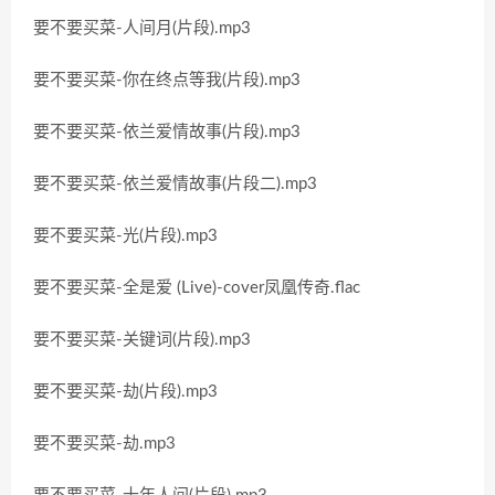
要不要买菜-人间月(片段).mp3
要不要买菜-你在终点等我(片段).mp3
要不要买菜-依兰爱情故事(片段).mp3
要不要买菜-依兰爱情故事(片段二).mp3
要不要买菜-光(片段).mp3
要不要买菜-全是爱 (Live)-cover凤凰传奇.flac
要不要买菜-关键词(片段).mp3
要不要买菜-劫(片段).mp3
要不要买菜-劫.mp3