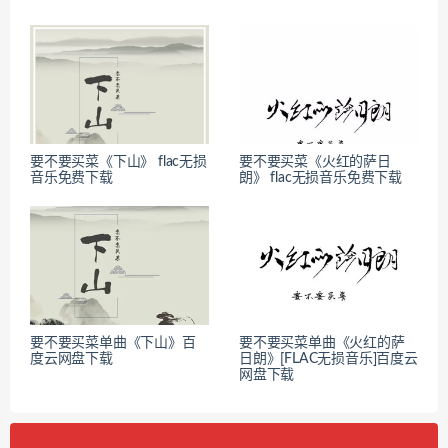
要不要买菜《下山》 flac无损
要不要买菜《火红的萨日
音乐免费下载
朗》 flac无损音乐免费下载
要不要买菜单曲《下山》百
要不要买菜单曲《火红的萨
度云网盘下载
日朗》[FLAC无损音乐]百度云
网盘下载