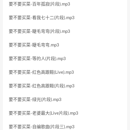
要不要买菜-百年孤寂(片段).mp3
要不要买菜-看我七十二(片段).mp3
要不要买菜-睫毛弯弯(片段).mp3
要不要买菜-睫毛弯弯.mp3
要不要买菜-等的人(片段).mp3
要不要买菜-红色高跟鞋(Live).mp3
要不要买菜-红色高跟鞋(片段).mp3
要不要买菜-绿光(片段).mp3
要不要买菜-老婆最大(Live片段).mp3
要不要买菜-自编歌曲(片段三).mp3