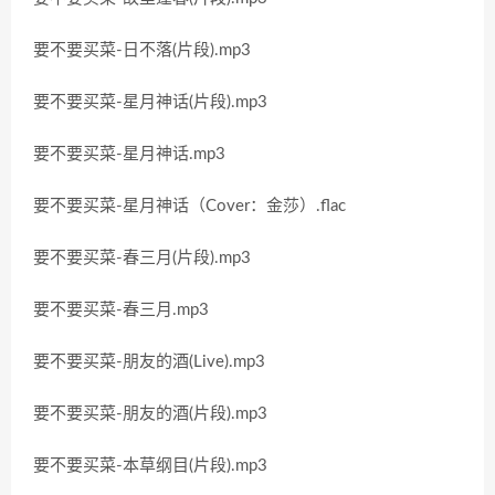
要不要买菜-日不落(片段).mp3
要不要买菜-星月神话(片段).mp3
要不要买菜-星月神话.mp3
要不要买菜-星月神话（Cover：金莎）.flac
要不要买菜-春三月(片段).mp3
要不要买菜-春三月.mp3
要不要买菜-朋友的酒(Live).mp3
要不要买菜-朋友的酒(片段).mp3
要不要买菜-本草纲目(片段).mp3