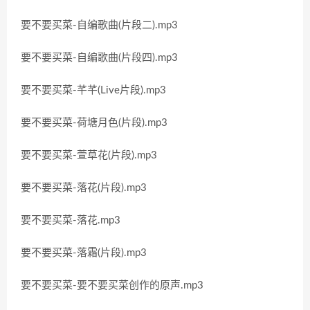
要不要买菜-自编歌曲(片段二).mp3
要不要买菜-自编歌曲(片段四).mp3
要不要买菜-芊芊(Live片段).mp3
要不要买菜-荷塘月色(片段).mp3
要不要买菜-萱草花(片段).mp3
要不要买菜-落花(片段).mp3
要不要买菜-落花.mp3
要不要买菜-落霜(片段).mp3
要不要买菜-要不要买菜创作的原声.mp3