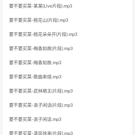
要不要买菜-某某(Live片段).mp3
要不要买菜-桃花山(片段).mp3
要不要买菜-桃花朵朵开(片段).mp3
要不要买菜-梅香如故(片段).mp3
要不要买菜-梅香如故.mp3
要不要买菜-歌曲串烧.mp3
要不要买菜-武林萌主(片段).mp3
要不要买菜-浪子闲话(片段).mp3
要不要买菜-浪子闲话.mp3
要不要买菜-清风徐来(片段).mp3