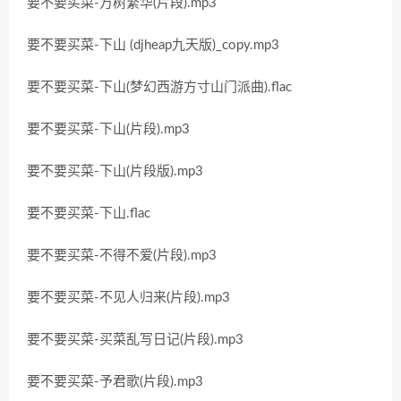
要不要买菜-万树繁华(片段).mp3
要不要买菜-下山 (djheap九天版)_copy.mp3
要不要买菜-下山(梦幻西游方寸山门派曲).flac
要不要买菜-下山(片段).mp3
要不要买菜-下山(片段版).mp3
要不要买菜-下山.flac
要不要买菜-不得不爱(片段).mp3
要不要买菜-不见人归来(片段).mp3
要不要买菜-买菜乱写日记(片段).mp3
要不要买菜-予君歌(片段).mp3