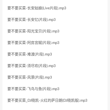
要不要买菜-长安姑娘(Live片段).mp3
要不要买菜-长安忆(片段).mp3
要不要买菜-阳光宝贝(片段).mp3
要不要买菜-阿房宫赋(片段).mp3
要不要买菜-难渡(片段).mp3
要不要买菜-须尽欢(片段).mp3
要不要买菜-风景(片段).mp3
要不要买菜-飞鸟与鱼(片段).mp3
要不要买菜_DJ晓凯-火红的萨日朗(DJ晓凯版).mp3