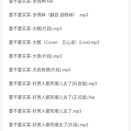
要不要买菜-多情种.flac
要不要买菜-多情种（翻自 胡杨林） .mp3
要不要买菜-大眠(片段).mp3
要不要买菜-大眠（Cover：王心凌）(Live).mp3
要不要买菜-大鱼(片段).mp3
要不要买菜-天若有情(片段).mp3
要不要买菜-好男人都死哪儿去了(抖音版).mp3
要不要买菜-好男人都死哪儿去了(正式版).flac
要不要买菜-好男人都死哪儿去了.mp3
要不要买菜-好男人都死哪去了(片段).mp3