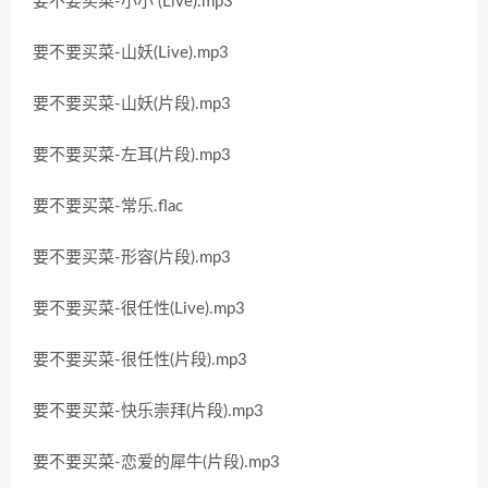
要不要买菜-小小 (Live).mp3
要不要买菜-山妖(Live).mp3
要不要买菜-山妖(片段).mp3
要不要买菜-左耳(片段).mp3
要不要买菜-常乐.flac
要不要买菜-形容(片段).mp3
要不要买菜-很任性(Live).mp3
要不要买菜-很任性(片段).mp3
要不要买菜-快乐崇拜(片段).mp3
要不要买菜-恋爱的犀牛(片段).mp3