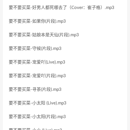
要不要买菜-好男人都死哪去了（Cover：崔子格）.mp3
要不要买菜-如果你(片段).mp3
要不要买菜-姑娘本是天仙(片段).mp3
要不要买菜-守候(片段).mp3
要不要买菜-宠爱吖(Live).mp3
要不要买菜-宠爱吖(片段).mp3
要不要买菜-寻茶(片段).mp3
要不要买菜-小太阳 (Live).mp3
要不要买菜-小太阳(片段).mp3