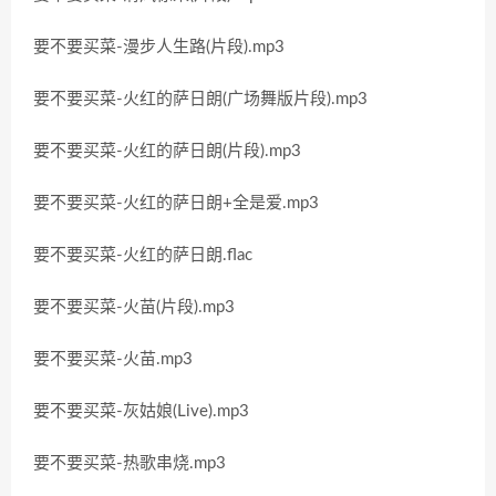
要不要买菜-漫步人生路(片段).mp3
要不要买菜-火红的萨日朗(广场舞版片段).mp3
要不要买菜-火红的萨日朗(片段).mp3
要不要买菜-火红的萨日朗+全是爱.mp3
要不要买菜-火红的萨日朗.flac
要不要买菜-火苗(片段).mp3
要不要买菜-火苗.mp3
要不要买菜-灰姑娘(Live).mp3
要不要买菜-热歌串烧.mp3