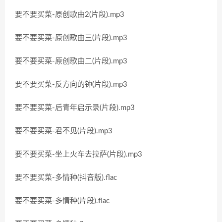
要不要买菜-原创歌曲2(片段).mp3
要不要买菜-原创歌曲三(片段).mp3
要不要买菜-原创歌曲二(片段).mp3
要不要买菜-反方向的钟(片段).mp3
要不要买菜-后青年启示录(片段).mp3
要不要买菜-君不见(片段).mp3
要不要买菜-坐上火车去拉萨(片段).mp3
要不要买菜-多情种(抖音版).flac
要不要买菜-多情种(片段).flac