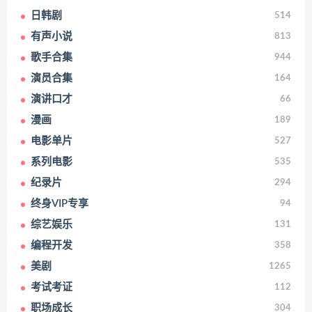
日韩剧
514
有声小说
813
歌手合集
944
演员合集
164
演讲口才
66
漫画
189
电影单片
527
系列电影
535
纪录片
294
终身VIP专享
94
综艺娱乐
131
编程开发
358
美剧
1265
考试考证
112
职场成长
304