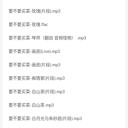
要不要买菜-玫瑰(片段).mp3
要不要买菜-玫瑰.flac
要不要买菜-琴师（翻自 音频怪物） .mp3
要不要买菜-画皮(Live).mp3
要不要买菜-画皮(片段).mp3
要不要买菜-痴情冢(片段).mp3
要不要买菜-白山茶(片段).mp3
要不要买菜-白山茶.mp3
要不要买菜-白月光与朱砂痣(片段).mp3