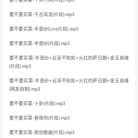
要不要买菜-十年人间(片段).mp3
要不要买菜-千古风流(片段).mp3
要不要买菜-半壶纱(Live片段).mp3
要不要买菜-半壶纱(片段).mp3
要不要买菜-半壶纱+云深不知处+火红的萨日朗+金玉良缘
(片段).mp3
要不要买菜-半壶纱+云深不知处+火红的萨日朗+金玉良缘
(网友自制).mp3
要不要买菜-卜卦(片段).mp3
要不要买菜-卷珠帘(片段).mp3
要不要买菜-原创歌曲(片段).mp3