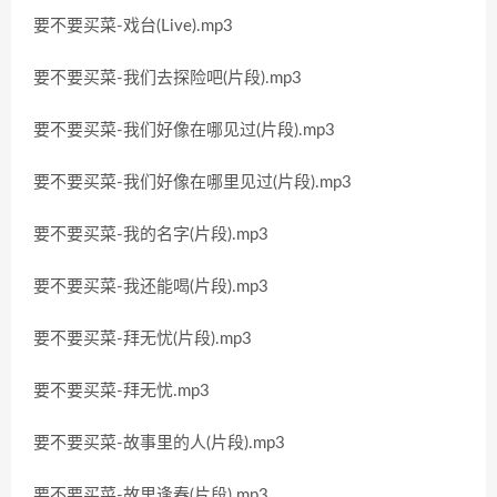
要不要买菜-戏台(Live).mp3
要不要买菜-我们去探险吧(片段).mp3
要不要买菜-我们好像在哪见过(片段).mp3
要不要买菜-我们好像在哪里见过(片段).mp3
要不要买菜-我的名字(片段).mp3
要不要买菜-我还能喝(片段).mp3
要不要买菜-拜无忧(片段).mp3
要不要买菜-拜无忧.mp3
要不要买菜-故事里的人(片段).mp3
要不要买菜-故里逢春(片段).mp3