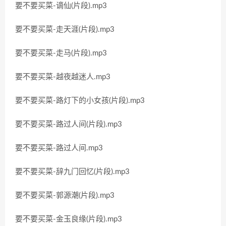
要不要买菜-谪仙(片段).mp3
要不要买菜-走天涯(片段).mp3
要不要买菜-走马(片段).mp3
要不要买菜-越夜越迷人.mp3
要不要买菜-路灯下的小女孩(片段).mp3
要不要买菜-路过人间(片段).mp3
要不要买菜-路过人间.mp3
要不要买菜-辞九门回忆(片段).mp3
要不要买菜-郭源潮(片段).mp3
要不要买菜-金玉良缘(片段).mp3