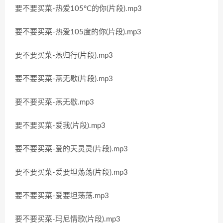
要不要买菜-热爱105°C的你(片段).mp3
要不要买菜-热爱105度的你(片段).mp3
要不要买菜-燕归行(片段).mp3
要不要买菜-燕无歇(片段).mp3
要不要买菜-燕无歇.mp3
要不要买菜-爱我(片段).mp3
要不要买菜-爱的天灵灵(片段).mp3
要不要买菜-爱要坦荡荡(片段).mp3
要不要买菜-爱要坦荡荡.mp3
要不要买菜-玛尼情歌(片段).mp3