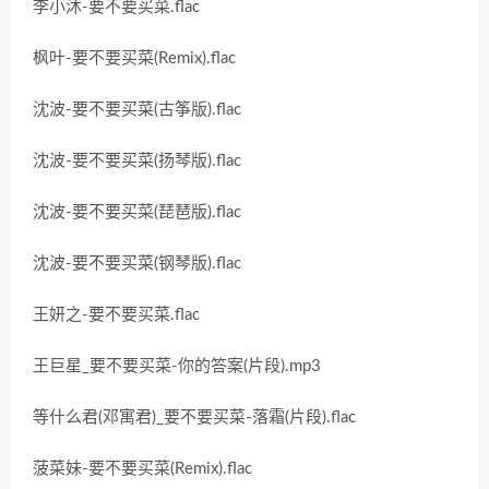
李小沐-要不要买菜.flac
枫叶-要不要买菜(Remix).flac
沈波-要不要买菜(古筝版).flac
沈波-要不要买菜(扬琴版).flac
沈波-要不要买菜(琵琶版).flac
沈波-要不要买菜(钢琴版).flac
王妍之-要不要买菜.flac
王巨星_要不要买菜-你的答案(片段).mp3
等什么君(邓寓君)_要不要买菜-落霜(片段).flac
菠菜妹-要不要买菜(Remix).flac