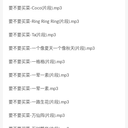
要不要买菜-Coco(片段).mp3
要不要买菜-Ring Ring Ring(片段).mp3
要不要买菜-Ta(片段).mp3
要不要买菜-一个像夏天一个像秋天(片段).mp3
要不要买菜-一格格(片段).mp3
要不要买菜-一荤一素(片段).mp3
要不要买菜-一荤一素.mp3
要不要买菜-一路生花(片段).mp3
要不要买菜-万仙阵(片段).mp3