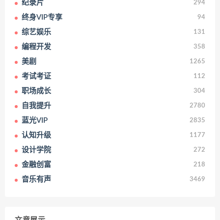
纪录片
294
终身VIP专享
94
综艺娱乐
131
编程开发
358
美剧
1265
考试考证
112
职场成长
304
自我提升
2780
蓝光VIP
2835
认知升级
1177
设计学院
272
金融创富
218
音乐有声
3469