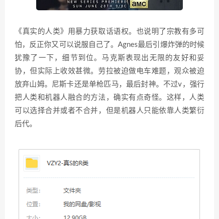
《真实的人类》用暴力获取话语权。也说明了宗教有多可
怕，反正你又可以说服自己了。Agnes最后引爆炸弹的时候
犹豫了一下，细节到位。马克斯表现出无限的友好和妥
协，但实际上收效甚微。劳拉被迫做电车难题，观众被迫
放弃山姆。尼斯卡还是单枪匹马，最后封神。不过v，强行
把人类和机器人融合的方法，确实有点奇怪。这样，人类
可以选择合并或者不合并，但是机器人只能依靠人类繁衍
后代。