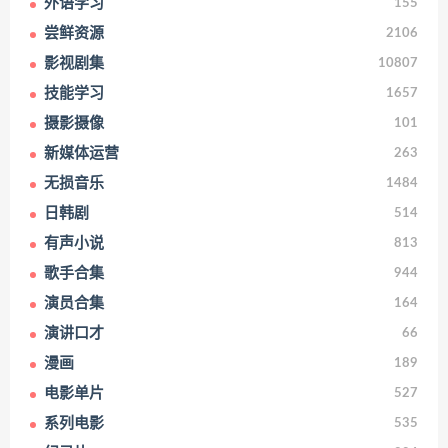
外语学习
155
尝鲜资源
2106
影视剧集
10807
技能学习
1657
摄影摄像
101
新媒体运营
263
无损音乐
1484
日韩剧
514
有声小说
813
歌手合集
944
演员合集
164
演讲口才
66
漫画
189
电影单片
527
系列电影
535