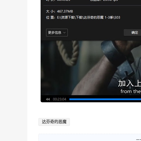
达芬奇的恶魔
—