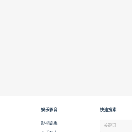
娱乐影音
快速搜索
影视剧集