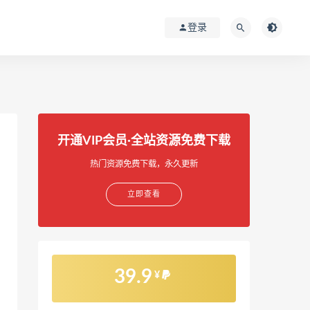
登录
开通VIP会员·全站资源免费下载
热门资源免费下载，永久更新
立即查看
39.9
¥