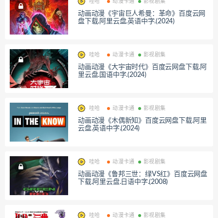
哇哈
动漫卡通
影视剧集
动画动漫《宇宙巨人希曼：革命》百度云网
盘下载.阿里云盘.英语中字.(2024)
哇哈
动漫卡通
影视剧集
动画动漫《大宇宙时代》百度云网盘下载.阿
里云盘.国语中字.(2024)
哇哈
动漫卡通
影视剧集
动画动漫《木偶新知》百度云网盘下载.阿里
云盘.英语中字.(2024)
哇哈
动漫卡通
影视剧集
动画动漫《鲁邦三世：绿VS红》百度云网盘
下载.阿里云盘.日语中字.(2008)
哇哈
动漫卡通
影视剧集