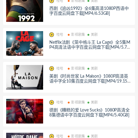
哇哈
影视剧集
美剧
西剧《追凶1992》全6集高清1080P西语中
字百度云网盘下载[MP4/6.53GB]
哇哈
影视剧集
美剧
Netflix法剧《笼中格斗王 La Cage》全5集M
P4高清法语中字百度云网盘下载[MP4/5.73
GB]
哇哈
影视剧集
美剧
美剧《时尚世家 La Maison》1080P高清英
语中字全10集百度云网盘下载[MP4/19.15G
B]
哇哈
影视剧集
美剧
德剧《糟糕的爱 Love Sucks》1080P高清全
8集德语中字百度云网盘下载[MP4/5.40GB]
哇哈
影视剧集
美剧