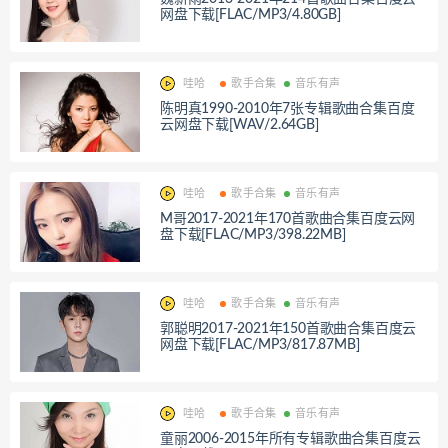
网盘下载[FLAC/MP3/4.80GB]
哇哈
歌手合集
音乐有声
陈明真1990-2010年7张专辑歌曲合集百度
云网盘下载[WAV/2.64GB]
哇哈
歌手合集
音乐有声
M哥2017-2021年170首歌曲合集百度云网
盘下载[FLAC/MP3/398.22MB]
哇哈
歌手合集
音乐有声
郭聪明2017-2021年150首歌曲合集百度云
网盘下载[FLAC/MP3/817.87MB]
哇哈
歌手合集
音乐有声
童丽2006-2015年所有专辑歌曲合集百度云