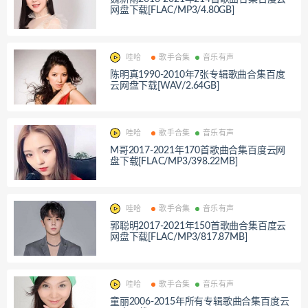
网盘下载[FLAC/MP3/4.80GB]
哇哈
歌手合集
音乐有声
陈明真1990-2010年7张专辑歌曲合集百度
云网盘下载[WAV/2.64GB]
哇哈
歌手合集
音乐有声
M哥2017-2021年170首歌曲合集百度云网
盘下载[FLAC/MP3/398.22MB]
哇哈
歌手合集
音乐有声
郭聪明2017-2021年150首歌曲合集百度云
网盘下载[FLAC/MP3/817.87MB]
哇哈
歌手合集
音乐有声
童丽2006-2015年所有专辑歌曲合集百度云